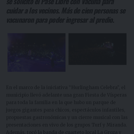
se solicitó el Pase Libre con Vacuna para
cuidar a los vecinos. Más de cien personas se
vacunaron para poder ingresar al predio.
En el marco de la iniciativa “Hurlingham Celebra”, el
municipio llevó adelante una gran Fiesta de Vísperas
para toda la familia en la que hubo un parque de
juegos gigantes para chicos, espectáculos infantiles,
propuestas gastronómicas y un cierre musical con las
presentaciones en vivo de los grupos Turf y Miranda.
Además, tocó la banda de cuarteto local La Groza y