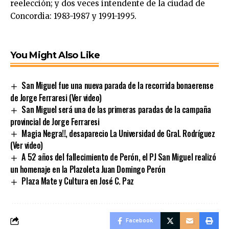
reelección; y dos veces intendente de la ciudad de
Concordia: 1983-1987 y 1991-1995.
You Might Also Like
San Miguel fue una nueva parada de la recorrida bonaerense
de Jorge Ferraresi (Ver video)
San Miguel será una de las primeras paradas de la campaña
provincial de Jorge Ferraresi
Magia Negra!!, desaparecio La Universidad de Gral. Rodríguez
(Ver video)
A 52 años del fallecimiento de Perón, el PJ San Miguel realizó
un homenaje en la Plazoleta Juan Domingo Perón
Plaza Mate y Cultura en José C. Paz
Facebook