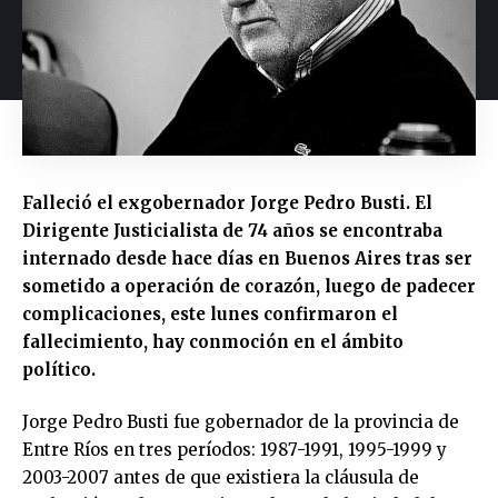
Falleció el exgobernador Jorge Pedro Busti. El
Dirigente Justicialista de 74 años se encontraba
internado desde hace días en Buenos Aires tras ser
sometido a operación de corazón, luego de padecer
complicaciones, este lunes confirmaron el
fallecimiento, hay conmoción en el ámbito
político.
Jorge Pedro Busti fue gobernador de la provincia de
Entre Ríos en tres períodos: 1987-1991, 1995-1999 y
2003-2007 antes de que existiera la cláusula de