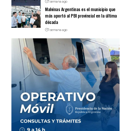
1 semana ago
Malvinas Argentinas es el municipio que
más aportó al PBI provincial en la última
década
1 semana ago