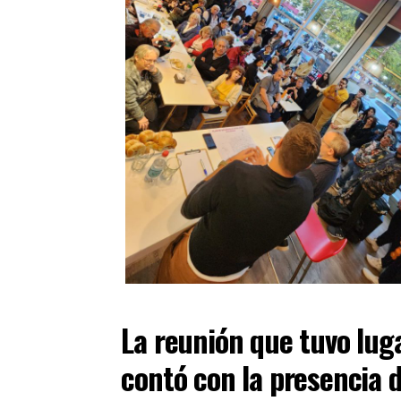
La reunión que tuvo lug
contó con la presencia d