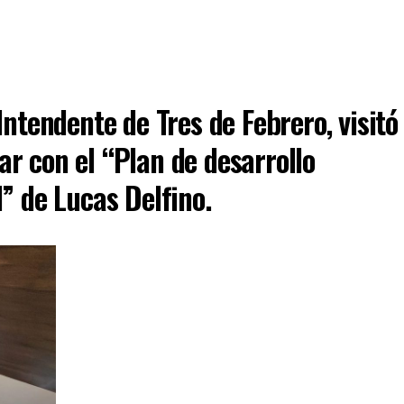
Intendente de Tres de Febrero, visitó
r con el “Plan de desarrollo
de Lucas Delfino.