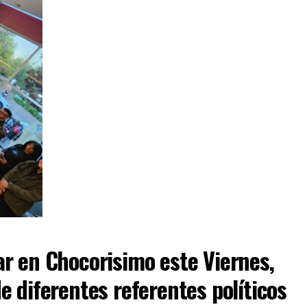
ar en Chocorisimo este Viernes,
e diferentes referentes políticos