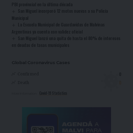
PBI provincial en la última década
San Miguel incorporó 12 motos nuevas a su Policía
Municipal
La Escuela Municipal de Guardavidas de Malvinas
Argentinas ya cuenta con validez oficial
San Miguel lanzó una quita de hasta el 80% de intereses
en deudas de tasas municipales
Global Coronavirus Cases
0
Confirmed
0
Death
Covid-19 Statistics
More Information: