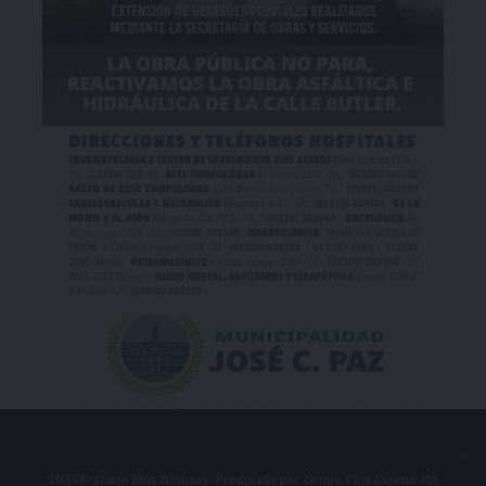
2025© Dario Plus Noticias. Producido por Grupo Plus Diseño MS