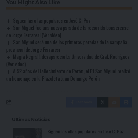
You Might Also Like
Siguen las ollas populares en José C. Paz
San Miguel fue una nueva parada de la recorrida bonaerense
de Jorge Ferraresi (Ver video)
San Miguel será una de las primeras paradas de la campaña
provincial de Jorge Ferraresi
Magia Negra!!, desaparecio La Universidad de Gral. Rodríguez
(Ver video)
A 52 años del fallecimiento de Perón, el PJ San Miguel realizó
un homenaje en la Plazoleta Juan Domingo Perón
Facebook
Ultimas Noticias
Siguen las ollas populares en José C. Paz