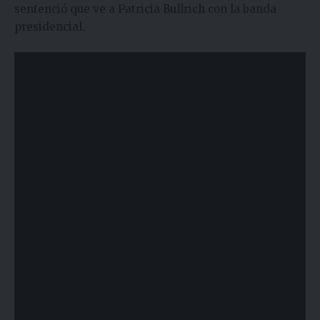
sentenció que ve a Patricia Bullrich con la banda
presidencial.