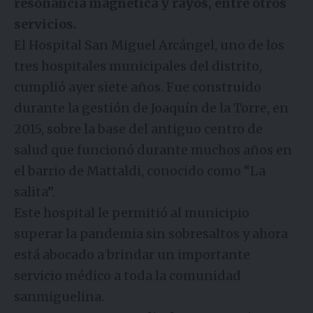
resonancia magnética y rayos, entre otros
servicios.
El Hospital San Miguel Arcángel, uno de los
tres hospitales municipales del distrito,
cumplió ayer siete años. Fue construido
durante la gestión de Joaquín de la Torre, en
2015, sobre la base del antiguo centro de
salud que funcionó durante muchos años en
el barrio de Mattaldi, conocido como “La
salita”.
Este hospital le permitió al municipio
superar la pandemia sin sobresaltos y ahora
está abocado a brindar un importante
servicio médico a toda la comunidad
sanmiguelina.