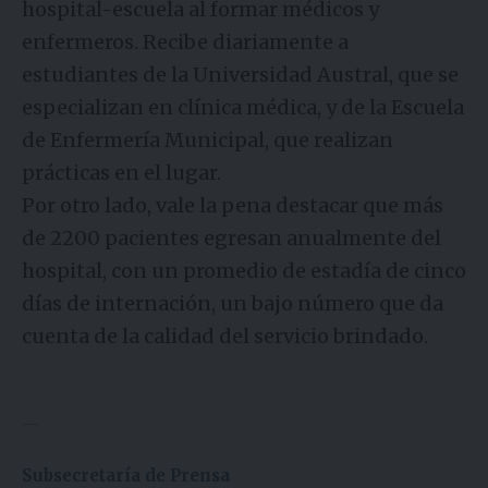
hospital-escuela al formar médicos y
enfermeros. Recibe diariamente a
estudiantes de la Universidad Austral, que se
especializan en clínica médica, y de la Escuela
de Enfermería Municipal, que realizan
prácticas en el lugar.
Por otro lado, vale la pena destacar que más
de 2200 pacientes egresan anualmente del
hospital, con un promedio de estadía de cinco
días de internación, un bajo número que da
cuenta de la calidad del servicio brindado.
—
Subsecretaría de Prensa