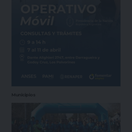
Municipios