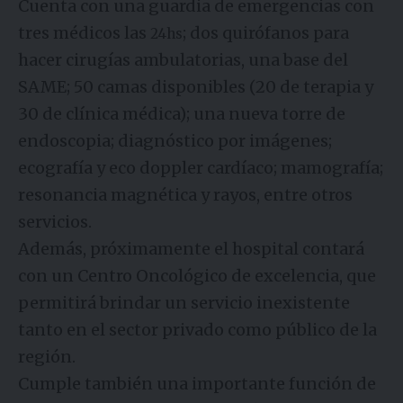
Cuenta con una guardia de emergencias con
tres médicos las
; dos quirófanos para
24hs
hacer cirugías ambulatorias, una base del
SAME; 50 camas disponibles (20 de terapia y
30 de clínica médica); una nueva torre de
endoscopia; diagnóstico por imágenes;
ecografía y eco doppler cardíaco; mamografía;
resonancia magnética y rayos, entre otros
servicios.
Además, próximamente el hospital contará
con un Centro Oncológico de excelencia, que
permitirá brindar un servicio inexistente
tanto en el sector privado como público de la
región.
Cumple también una importante función de