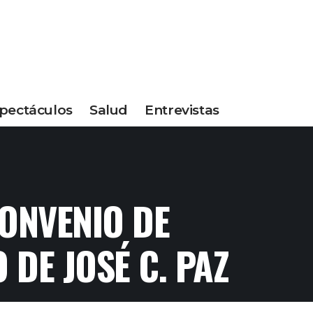
pectáculos
Salud
Entrevistas
CONVENIO DE
DE JOSÉ C. PAZ