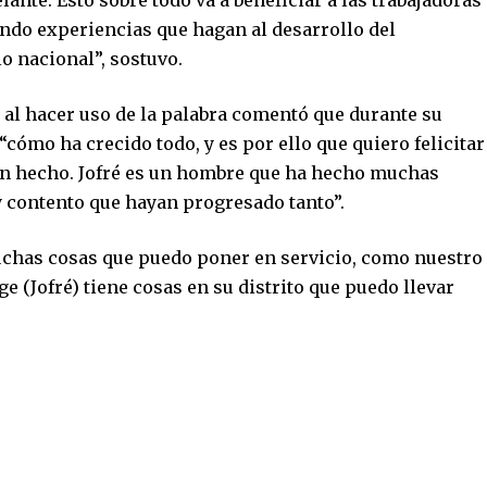
ndo experiencias que hagan al desarrollo del
o nacional”, sostuvo.
i
al hacer uso de la palabra comentó que durante su
cómo ha crecido todo, y es por ello que quiero felicitar
han hecho. Jofré es un hombre que ha hecho muchas
y contento que hayan progresado tanto”.
uchas cosas que puedo poner en servicio, como nuestro
e (Jofré) tiene cosas en su distrito que puedo llevar