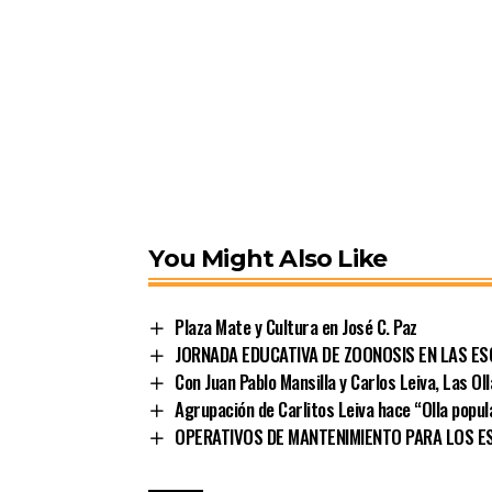
You Might Also Like
Plaza Mate y Cultura en José C. Paz
JORNADA EDUCATIVA DE ZOONOSIS EN LAS E
Con Juan Pablo Mansilla y Carlos Leiva, Las Ol
Agrupación de Carlitos Leiva hace “Olla popula
OPERATIVOS DE MANTENIMIENTO PARA LOS ES