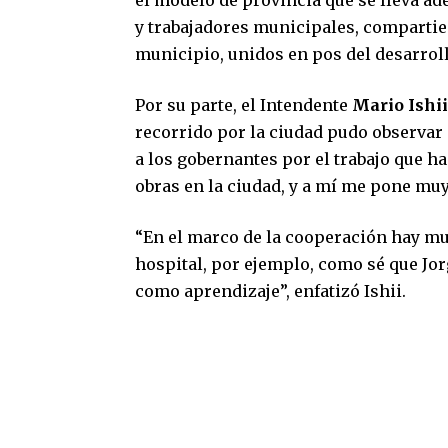
y trabajadores municipales, compartie
municipio, unidos en pos del desarroll
Por su parte, el Intendente
Mario Ishi
recorrido por la ciudad pudo observar “
a los gobernantes por el trabajo que 
obras en la ciudad, y a mí me pone mu
“En el marco de la cooperación hay m
hospital, por ejemplo, como sé que Jorg
como aprendizaje”, enfatizó Ishii.