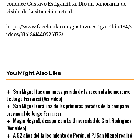
conduce Gustavo Estigarribia. Dio un panorama de
visión de la situación actual.
https://www.facebook.com/gustavo.estigarribia.184/v
ideos/3361841440526372/
You Might Also Like
San Miguel fue una nueva parada de la recorrida bonaerense
de Jorge Ferraresi (Ver video)
San Miguel será una de las primeras paradas de la campaña
provincial de Jorge Ferraresi
Magia Negra!!, desaparecio La Universidad de Gral. Rodríguez
(Ver video)
A 52 años del fallecimiento de Perón, el PJ San Miguel realizó