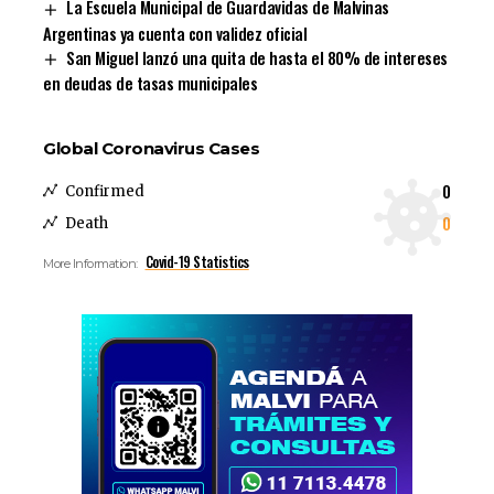
La Escuela Municipal de Guardavidas de Malvinas
Argentinas ya cuenta con validez oficial
San Miguel lanzó una quita de hasta el 80% de intereses
en deudas de tasas municipales
Global Coronavirus Cases
0
Confirmed
0
Death
Covid-19 Statistics
More Information: