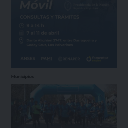
Municipios