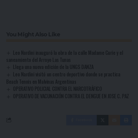
You Might Also Like
Leo Nardini inauguró la obra de la calle Madame Curie y el
saneamiento del Arroyo Las Tunas
Llega una nueva edición de la UNGS DANZA
Leo Nardini visitó un centro deportivo donde se practica
Beach Tennis en Malvinas Argentinas
OPERATIVO POLICIAL CONTRA EL NARCOTRÁFICO
OPERATIVO DE VACUNACIÓN CONTRA EL DENGUE EN JOSE C. PAZ
Facebook