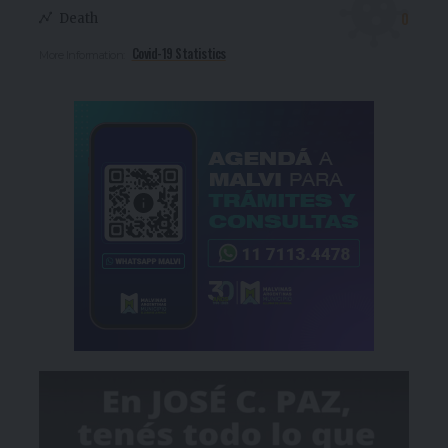
0
Death
Covid-19 Statistics
More Information: