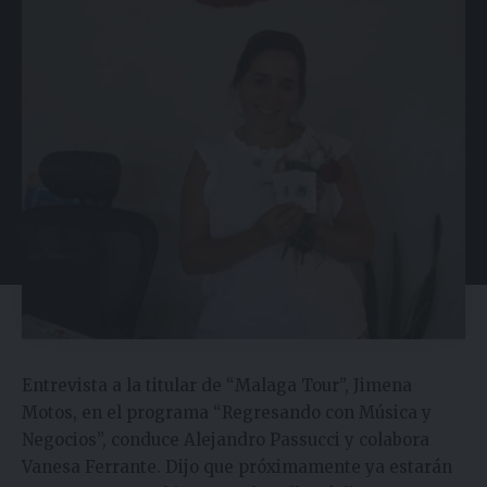
Entrevista a la titular de “Malaga Tour”, Jimena
Motos, en el programa “Regresando con Música y
Negocios”, conduce Alejandro Passucci y colabora
Vanesa Ferrante. Dijo que próximamente ya estarán