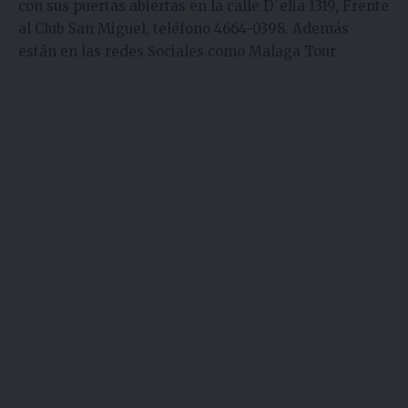
con sus puertas abiertas en la calle D´elia 1319, Frente
al Club San Miguel, teléfono 4664-0398. Además
están en las redes Sociales como Malaga Tour