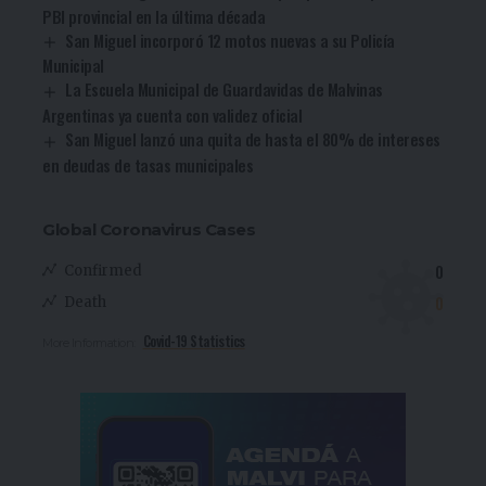
PBI provincial en la última década
San Miguel incorporó 12 motos nuevas a su Policía
Municipal
La Escuela Municipal de Guardavidas de Malvinas
Argentinas ya cuenta con validez oficial
San Miguel lanzó una quita de hasta el 80% de intereses
en deudas de tasas municipales
Global Coronavirus Cases
0
Confirmed
0
Death
Covid-19 Statistics
More Information: