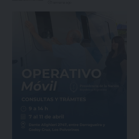
1 semana ago