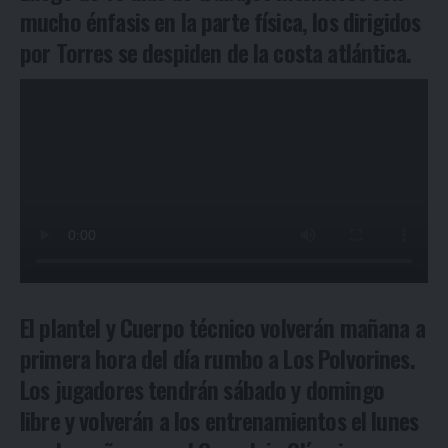
mucho énfasis en la parte física, los dirigidos
por Torres se despiden de la costa atlántica.
El plantel y Cuerpo técnico volverán mañana a
primera hora del día rumbo a Los Polvorines.
Los jugadores tendrán sábado y domingo
libre y volverán a los entrenamientos el lunes