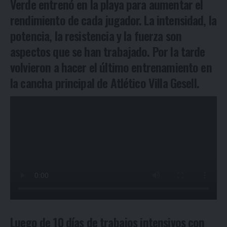
Verde entrenó en la playa para aumentar el
rendimiento de cada jugador. La intensidad, la
potencia, la resistencia y la fuerza son
aspectos que se han trabajado. Por la tarde
volvieron a hacer el último entrenamiento en
la cancha principal de Atlético Villa Gesell.
Luego de 10 días de trabajos intensivos con