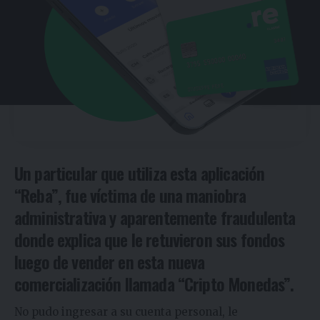
Un particular que utiliza esta aplicación
“Reba”, fue víctima de una maniobra
administrativa y aparentemente fraudulenta
donde explica que le retuvieron sus fondos
luego de vender en esta nueva
comercialización llamada “Cripto Monedas”.
No pudo ingresar a su cuenta personal, le