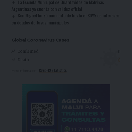
La Escuela Municipal de Guardavidas de Malvinas
Argentinas ya cuenta con validez oficial
San Miguel lanzó una quita de hasta el 80% de intereses
en deudas de tasas municipales
Global Coronavirus Cases
0
Confirmed
0
Death
Covid-19 Statistics
More Information: