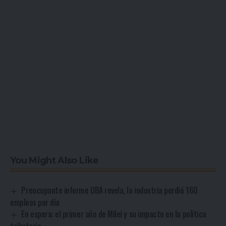
You Might Also Like
Preocupante informe UBA revela, la industria perdió 160
empleos por día
En espera: el primer año de Milei y su impacto en la política