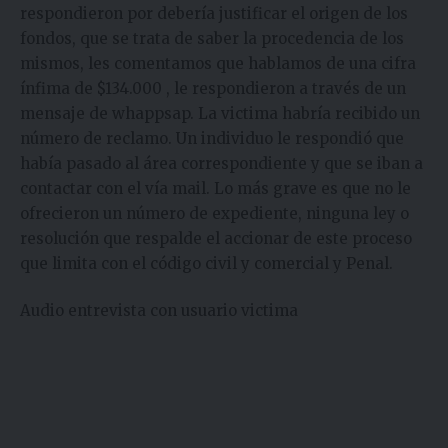
respondieron por debería justificar el origen de los
fondos, que se trata de saber la procedencia de los
mismos, les comentamos que hablamos de una cifra
ínfima de $134.000 , le respondieron a través de un
mensaje de whappsap. La victima habría recibido un
número de reclamo. Un individuo le respondió que
había pasado al área correspondiente y que se iban a
contactar con el vía mail. Lo más grave es que no le
ofrecieron un número de expediente, ninguna ley o
resolución que respalde el accionar de este proceso
que limita con el código civil y comercial y Penal.
Audio entrevista con usuario victima