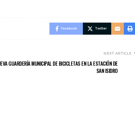
Facebook
Twitter
NEXT ARTICLE
EVA GUARDERÍA MUNICIPAL DE BICICLETAS EN LA ESTACIÓN DE
SAN ISIDRO