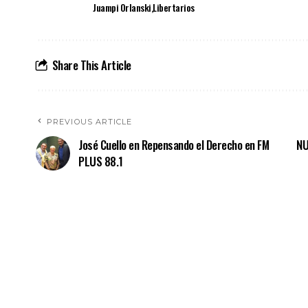
Juampi Orlanski
Libertarios
Share This Article
PREVIOUS ARTICLE
José Cuello en Repensando el Derecho en FM
NU
PLUS 88.1