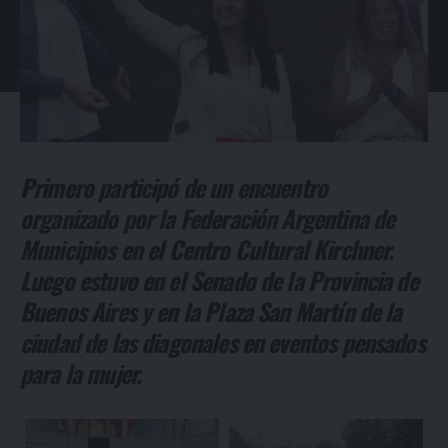
Primero participó de un encuentro
organizado por la Federación Argentina de
Municipios en el Centro Cultural Kirchner.
Luego estuvo en el Senado de la Provincia de
Buenos Aires y en la Plaza San Martín de la
ciudad de las diagonales en eventos pensados
para la mujer.