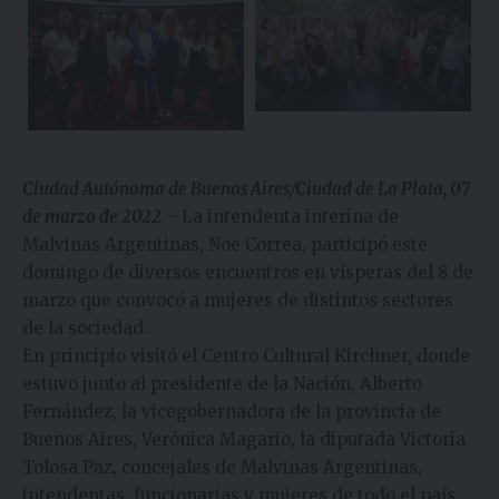
Ciudad Autónoma de Buenos Aires/Ciudad de La Plata,
07
de marzo de 2022
–
La intendenta interina de
Malvinas Argentinas, Noe Correa, participó este
domingo de diversos encuentros en vísperas del 8 de
marzo que convocó a mujeres de distintos sectores
de la sociedad.
En principio visitó el Centro Cultural Kirchner, donde
estuvo junto al presidente de la Nación, Alberto
Fernández, la vicegobernadora de la provincia de
Buenos Aires, Verónica Magario, la diputada Victoria
Tolosa Paz, concejales de Malvinas Argentinas,
intendentas, funcionarias y mujeres de todo el país,