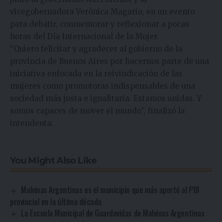
vicegobernadora Verónica Magario, en un evento
para debatir, conmemorar y reflexionar a pocas
horas del Día Internacional de la Mujer.
“Quiero felicitar y agradecer al gobierno de la
provincia de Buenos Aires por hacernos parte de una
iniciativa enfocada en la reivindicación de las
mujeres como promotoras indispensables de una
sociedad más justa e igualitaria. Estamos unidas. Y
somos capaces de mover el mundo”, finalizó la
intendenta.
You Might Also Like
Malvinas Argentinas es el municipio que más aportó al PBI
provincial en la última década
La Escuela Municipal de Guardavidas de Malvinas Argentinas