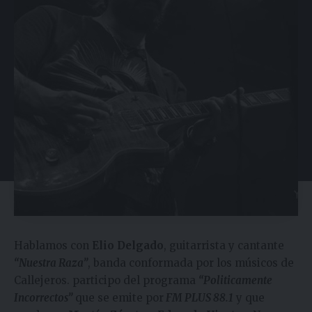
Hablamos con
Elio Delgado
, guitarrista y cantante
“Nuestra Raza”
, banda conformada por los músicos de
Callejeros. participo del programa
“Politicamente
Incorrectos”
que se emite por
FM PLUS 88.1
y que