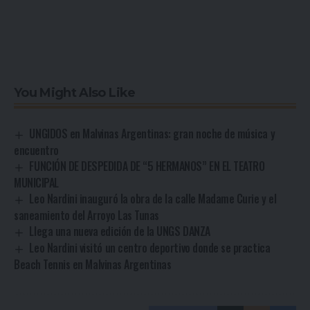
You Might Also Like
UNGIDOS en Malvinas Argentinas: gran noche de música y
encuentro
FUNCIÓN DE DESPEDIDA DE “5 HERMANOS” EN EL TEATRO
MUNICIPAL
Leo Nardini inauguró la obra de la calle Madame Curie y el
saneamiento del Arroyo Las Tunas
Llega una nueva edición de la UNGS DANZA
Leo Nardini visitó un centro deportivo donde se practica
Beach Tennis en Malvinas Argentinas