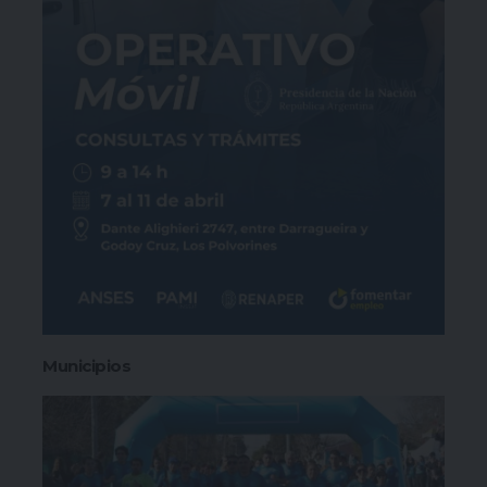
Municipios