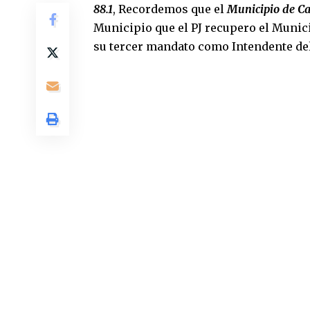
88.1
, Recordemos que el
Municipio de Ca
Municipio que el PJ recupero el Muni
su tercer mandato como Intendente del