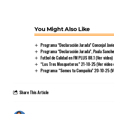
You Might Also Like
Programa “Declaración Jurada” Concejal Javier
Programa “Declaración Jurada”, Paula Sanchez
Futbol de Calidad en FM PLUS 88.1 (Ver video)
“Los Tres Mosqueteros” 21-10-25 (Ver video e
Programa: “Somos tu Compañia” 20-10-25 (Ve
Share This Article