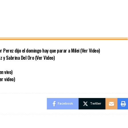
 Perez dijo el domingo hay que parar a Milei (Ver Video)
 y Sabrina Del Oro (Ver Video)
n vivo)
r video)
Facebook
Twitter