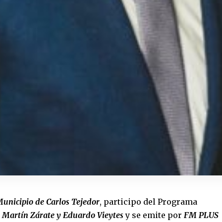
unicipio de Carlos Tejedor
, participo del Programa
e
Martín Zárate y Eduardo Vieytes
y se emite por
FM PLUS