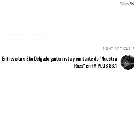
Follow:
NEXT ARTICLE
Entrevista a Elio Delgado guitarrista y cantante de “Nuestra
Raza” en FM PLUS 88.1