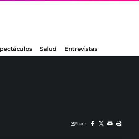
pectáculos
Salud
Entrevistas
Share