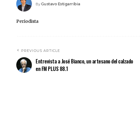
Gustavo Estigarribia
By
Periodista
PREVIOUS ARTICLE
Entrevista a José Bianco, un artesano del calzado
en FM PLUS 88.1