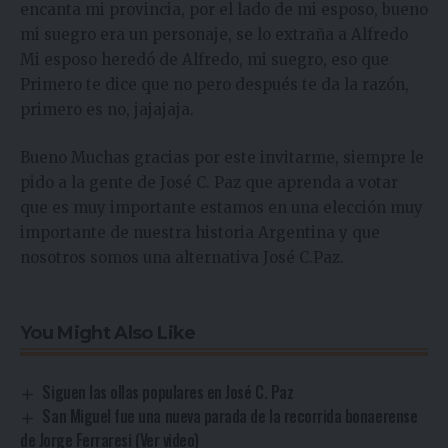
encanta mi provincia, por el lado de mi esposo, bueno
mi suegro era un personaje, se lo extraña a Alfredo
Mi esposo heredó de Alfredo, mi suegro, eso que
Primero te dice que no pero después te da la razón,
primero es no, jajajaja.
Bueno Muchas gracias por este invitarme, siempre le
pido a la gente de José C. Paz que aprenda a votar
que es muy importante estamos en una elección muy
importante de nuestra historia Argentina y que
nosotros somos una alternativa José C.Paz.
You Might Also Like
Siguen las ollas populares en José C. Paz
San Miguel fue una nueva parada de la recorrida bonaerense
de Jorge Ferraresi (Ver video)