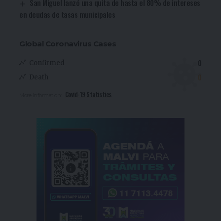
San Miguel lanzó una quita de hasta el 80% de intereses
en deudas de tasas municipales
Global Coronavirus Cases
0
Confirmed
0
Death
Covid-19 Statistics
More Information: