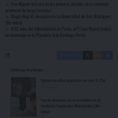
San Miguel será una de las primeras paradas de la campaña
provincial de Jorge Ferraresi
Magia Negra!!, desaparecio La Universidad de Gral. Rodríguez
(Ver video)
A 52 años del fallecimiento de Perón, el PJ San Miguel realizó
un homenaje en la Plazoleta Juan Domingo Perón
Facebook
Ultimas Noticias
Siguen las ollas populares en José C. Paz
2 horas ago
Fuerte denuncia en la Asamblea en el
Sindicato Empleados Municipales (Ver
video)