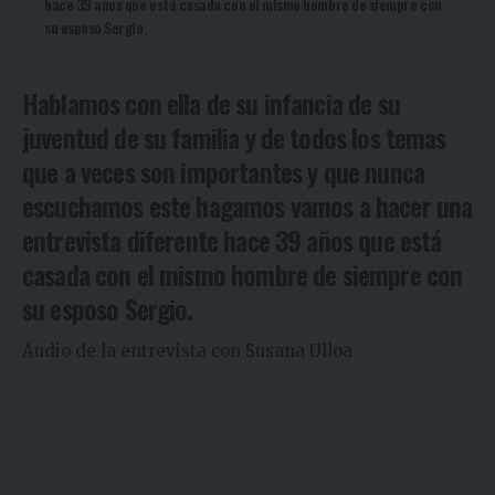
hace 39 años que está casada con el mismo hombre de siempre con
su esposo Sergio.
Hablamos con ella de su infancia de su
juventud de su familia y de todos los temas
que a veces son importantes y que nunca
escuchamos este hagamos vamos a hacer una
entrevista diferente hace 39 años que está
casada con el mismo hombre de siempre con
su esposo Sergio.
Audio de la entrevista con Susana Ulloa