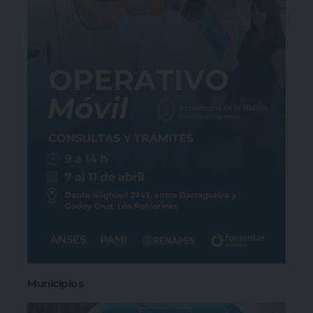
Municipios