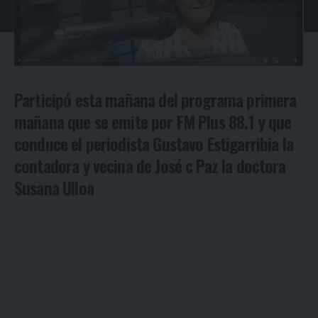
Participó esta mañana del programa primera
mañana que se emite por FM Plus 88.1 y que
conduce el periodista Gustavo Estigarribia la
contadora y vecina de José c Paz la doctora
Susana Ulloa