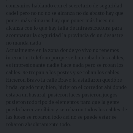
comisarios hablando con el secretario de seguridad
cadel pero no no no se alcanza no da abasto hay que
poner más cámaras hay que poner más luces no
alcanza con lo que hay falta de infraestructura para
acompañar la seguridad la provincia de un desastre
no manda nada
Actualmente en la zona donde yo vivo no tenemos
internet ni teléfono porque se han robado los cables,
es impresionante nadie hace nada pero se roban los
cables. Se trepan a los postes y se roban los cables.
Hicieron Bravo la calle Bravo la asfaltaron quedó re
linda, quedó muy bien, hicieron el corredor ahí donde
estaba un basural, pusieron luces pusieron juegos
pusieron todo tipo de elementos para que la gente
pueda hacer aeróbico y se robaron todos los cables de
las luces se robaron todo así no se puede estar se
robaron absolutamente todo.