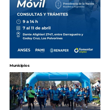
Municipios