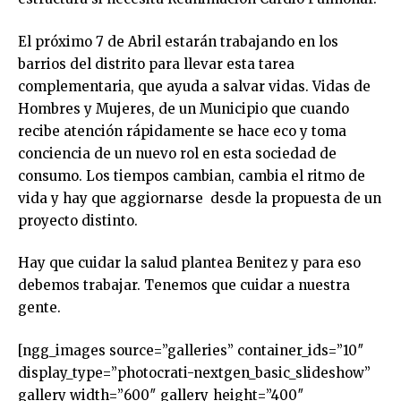
El próximo 7 de Abril estarán trabajando en los
barrios del distrito para llevar esta tarea
complementaria, que ayuda a salvar vidas. Vidas de
Hombres y Mujeres, de un Municipio que cuando
recibe atención rápidamente se hace eco y toma
conciencia de un nuevo rol en esta sociedad de
consumo. Los tiempos cambian, cambia el ritmo de
vida y hay que aggiornarse desde la propuesta de un
proyecto distinto.
Hay que cuidar la salud plantea Benitez y para eso
debemos trabajar. Tenemos que cuidar a nuestra
gente.
[ngg_images source=”galleries” container_ids=”10″
display_type=”photocrati-nextgen_basic_slideshow”
gallery_width=”600″ gallery_height=”400″