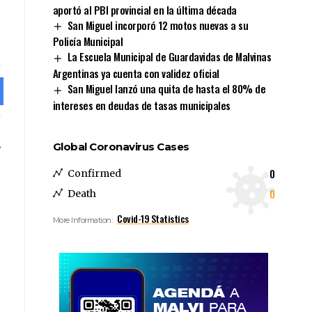
aportó al PBI provincial en la última década
San Miguel incorporó 12 motos nuevas a su
Policía Municipal
La Escuela Municipal de Guardavidas de Malvinas
Argentinas ya cuenta con validez oficial
San Miguel lanzó una quita de hasta el 80% de
intereses en deudas de tasas municipales
Global Coronavirus Cases
0
Confirmed
0
Death
Covid-19 Statistics
More Information: