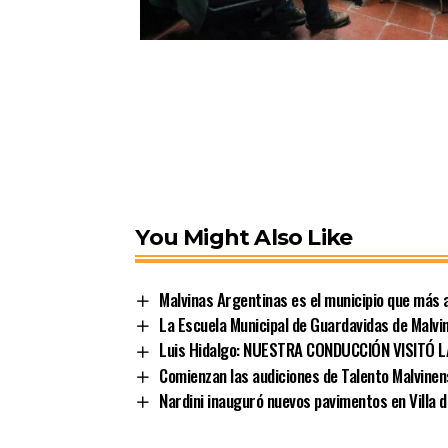
You Might Also Like
Malvinas Argentinas es el municipio que más a
La Escuela Municipal de Guardavidas de Malvin
Luis Hidalgo: NUESTRA CONDUCCIÓN VISITÓ 
Comienzan las audiciones de Talento Malvinen
Nardini inauguró nuevos pavimentos en Villa 