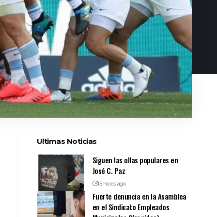
Ultimas Noticias
Siguen las ollas populares en
José C. Paz
15 horas ago
Fuerte denuncia en la Asamblea
en el Sindicato Empleados