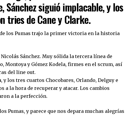
, Sánchez siguió implacable, y los
n tries de Cane y Clarke.
de los Pumas trajo la primer victoria en la historia
Nicolás Sánchez. Muy sólida la tercera línea de
o, Montoya y Gómez Kodela, firmes en el scrum, así
as del line out.
a, y los tres cuartos Chocobares, Orlando, Delguy e
s a la hora de recuperar y atacar. Los cambios
ron a la perfección.
los Pumas, y parece que nos depara muchas alegrías