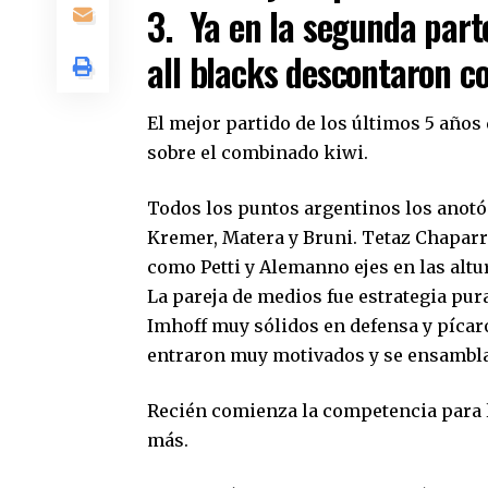
3. Ya en la segunda parte
all blacks descontaron co
El mejor partido de los últimos 5 años 
sobre el combinado kiwi.
Todos los puntos argentinos los anotó 
Kremer, Matera y Bruni. Tetaz Chaparr
como Petti y Alemanno ejes en las altur
La pareja de medios fue estrategia pur
Imhoff muy sólidos en defensa y pícaro
entraron muy motivados y se ensambla
Recién comienza la competencia para 
más.