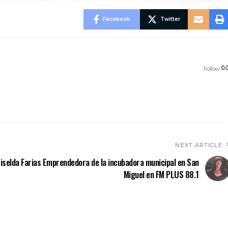
Facebook
Twitter
Follow:
NEXT ARTICLE
iselda Farias Emprendedora de la incubadora municipal en San
Miguel en FM PLUS 88.1