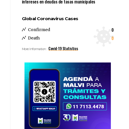
intereses en deudas de tasas municipales
Global Coronavirus Cases
0
Confirmed
0
Death
Covid-19 Statistics
More Information: