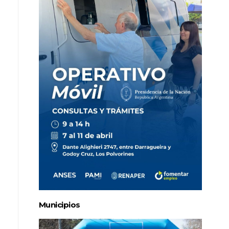
Municipios