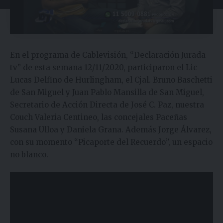
En el programa de Cablevisión, “Declaración Jurada
tv” de esta semana 12/11/2020, participaron el Lic
Lucas Delfino de Hurlingham, el Cjal. Bruno Baschetti
de San Miguel y Juan Pablo Mansilla de San Miguel,
Secretario de Acción Directa de José C. Paz, nuestra
Couch Valeria Centineo, las concejales Paceñas
Susana Ulloa y Daniela Grana. Además Jorge Álvarez,
con su momento “Picaporte del Recuerdo”, un espacio
no blanco.