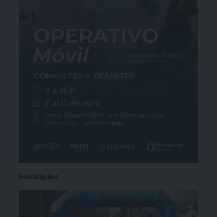
Municipios