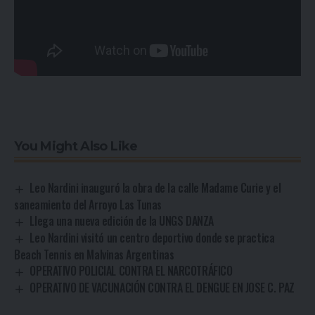
You Might Also Like
Leo Nardini inauguró la obra de la calle Madame Curie y el
saneamiento del Arroyo Las Tunas
Llega una nueva edición de la UNGS DANZA
Leo Nardini visitó un centro deportivo donde se practica
Beach Tennis en Malvinas Argentinas
OPERATIVO POLICIAL CONTRA EL NARCOTRÁFICO
OPERATIVO DE VACUNACIÓN CONTRA EL DENGUE EN JOSE C. PAZ