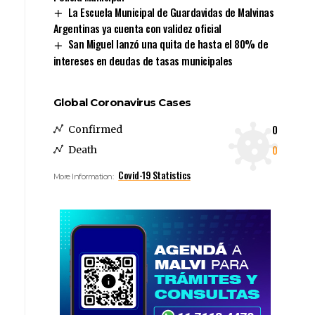
La Escuela Municipal de Guardavidas de Malvinas
Argentinas ya cuenta con validez oficial
San Miguel lanzó una quita de hasta el 80% de
intereses en deudas de tasas municipales
Global Coronavirus Cases
0
Confirmed
0
Death
Covid-19 Statistics
More Information: