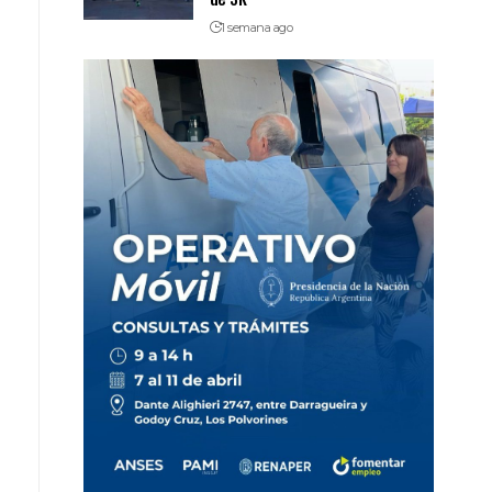
1 semana ago