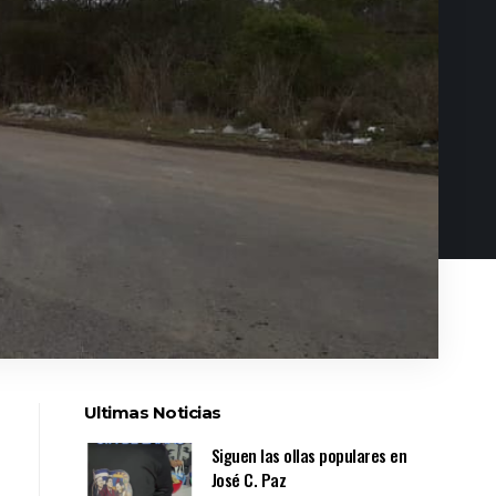
Ultimas Noticias
Siguen las ollas populares en
José C. Paz