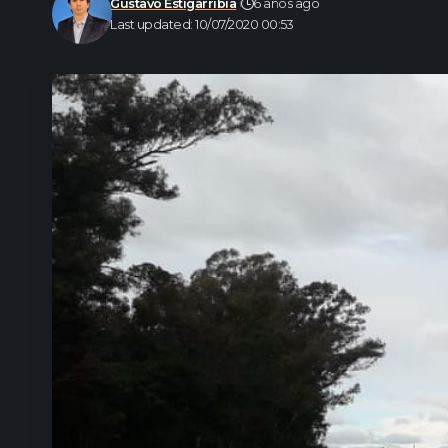
Gustavo Estigarribia
6 años ago
Last updated: 10/07/2020 00:53