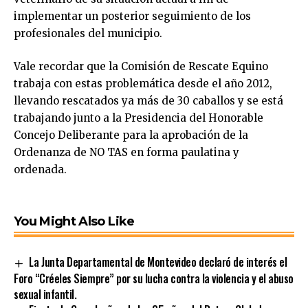
implementar un posterior seguimiento de los
profesionales del municipio.
Vale recordar que la Comisión de Rescate Equino
trabaja con estas problemática desde el año 2012,
llevando rescatados ya más de 30 caballos y se está
trabajando junto a la Presidencia del Honorable
Concejo Deliberante para la aprobación de la
Ordenanza de NO TAS en forma paulatina y
ordenada.
You Might Also Like
La Junta Departamental de Montevideo declaró de interés el
Foro “Créeles Siempre” por su lucha contra la violencia y el abuso
sexual infantil.