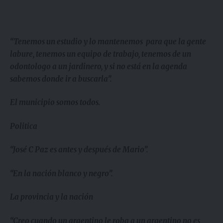
“Tenemos un estudio y lo mantenemos para que la gente
labure, tenemos un equipo de trabajo, tenemos de un
odontologo a un jardinero, y si no está en la agenda
sabemos donde ir a buscarla”.
El municipio somos todos.
Politica
“José C Paz es antes y después de Mario”.
“En la nación blanco y negro”.
La provincia y la nación
“Creo cuando un argentino le roba a un argentino no es