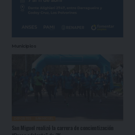
Municipios
DEPORTES
SAN MIGUEL
San Miguel realizó la carrera de concientización