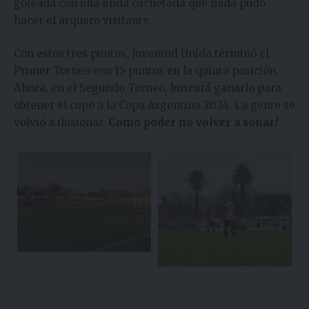
goleada con una linda cachetada que nada pudo
hacer el arquero visitante.
Con estos tres puntos, Juventud Unida terminó el
Primer Torneo con 15 puntos en la quinta posición.
Ahora, en el Segundo Torneo, buscará ganarlo para
obtener el cupo a la Copa Argentina 2024. La gente se
volvió a ilusionar.
Como poder no volver a soñar?