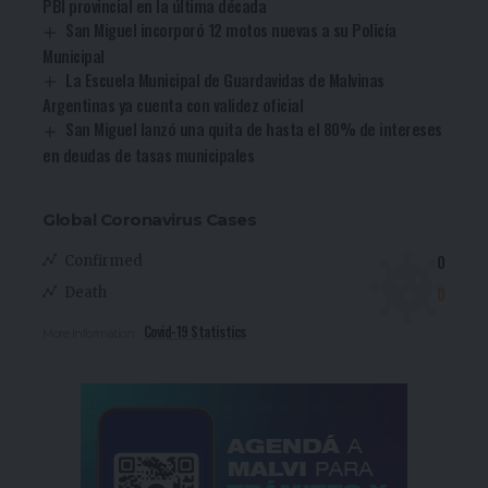
PBI provincial en la última década
San Miguel incorporó 12 motos nuevas a su Policía
Municipal
La Escuela Municipal de Guardavidas de Malvinas
Argentinas ya cuenta con validez oficial
San Miguel lanzó una quita de hasta el 80% de intereses
en deudas de tasas municipales
Global Coronavirus Cases
0
Confirmed
0
Death
Covid-19 Statistics
More Information: