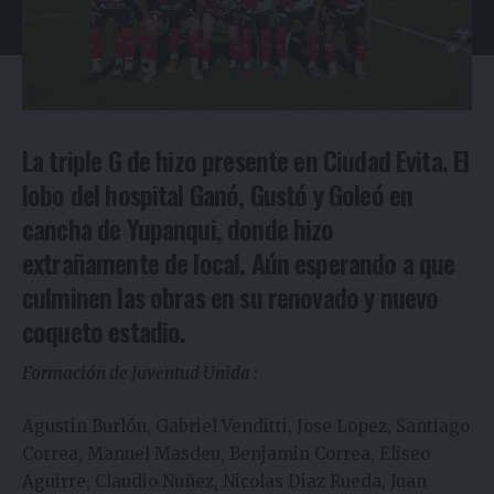
La triple G de hizo presente en Ciudad Evita. El
lobo del hospital Ganó, Gustó y Goleó en
cancha de Yupanqui, donde hizo
extrañamente de local. Aún esperando a que
culminen las obras en su renovado y nuevo
coqueto estadio.
Formación de Juventud Unida :
Agustin Burlón, Gabriel Venditti, Jose Lopez, Santiago
Correa, Manuel Masdeu, Benjamin Correa, Eliseo
Aguirre, Claudio Nuñez, Nicolas Diaz Rueda, Juan