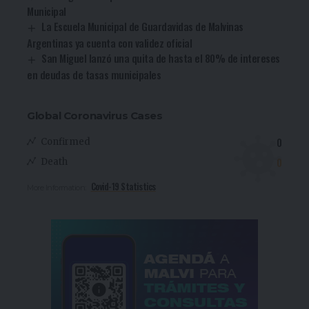
Municipal
La Escuela Municipal de Guardavidas de Malvinas
Argentinas ya cuenta con validez oficial
San Miguel lanzó una quita de hasta el 80% de intereses
en deudas de tasas municipales
Global Coronavirus Cases
0
Confirmed
0
Death
Covid-19 Statistics
More Information: