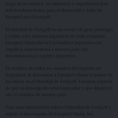
largo de su carrera. Su influencia y experiencia han
sido fundamentales para el desarrollo y éxito de
Ezequiel en el footgolf.
El Mundial de Footgolf es un evento de gran prestigio
y reúne a los mejores jugadores de todo el mundo.
Ezequiel Glaria llevará la bandera argentina con
orgullo y representará a nuestro país con
determinación y espíritu deportivo.
En nombre de todos los amantes del deporte en
Argentina, le deseamos a Ezequiel Glaria el mayor de
los éxitos en el Mundial de Footgolf. Estamos seguros
de que su desempeño será inspirador y que dejará en
alto el nombre de nuestro país.
Para más información sobre el Mundial de Footgolf y
seguir el desempeño de Ezequiel Glaria, los