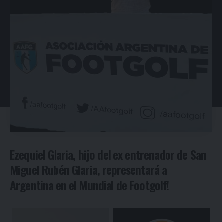
Ezequiel Glaria, hijo del ex entrenador de San
Miguel Rubén Glaria, representará a
Argentina en el Mundial de Footgolf!