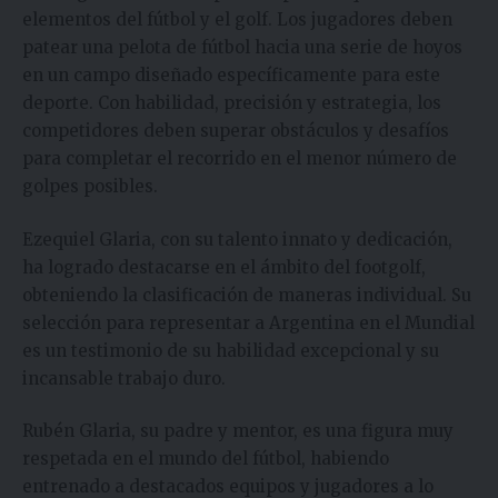
elementos del fútbol y el golf. Los jugadores deben
patear una pelota de fútbol hacia una serie de hoyos
en un campo diseñado específicamente para este
deporte. Con habilidad, precisión y estrategia, los
competidores deben superar obstáculos y desafíos
para completar el recorrido en el menor número de
golpes posibles.
Ezequiel Glaria, con su talento innato y dedicación,
ha logrado destacarse en el ámbito del footgolf,
obteniendo la clasificación de maneras individual. Su
selección para representar a Argentina en el Mundial
es un testimonio de su habilidad excepcional y su
incansable trabajo duro.
Rubén Glaria, su padre y mentor, es una figura muy
respetada en el mundo del fútbol, habiendo
entrenado a destacados equipos y jugadores a lo