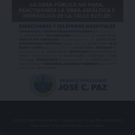
2025© Dario Plus Noticias. Producido por Grupo Plus Diseño MS
Interactiva. Todos los derechos reservados.