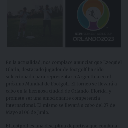
En la actualidad, nos complace anunciar que Ezequiel
Glaria, destacado jugador de footgolf ha sido
seleccionado para representar a Argentina en el
próximo Mundial de Footgolf. El torneo se llevará a
cabo en la hermosa ciudad de Orlando, Florida, y
promete ser una emocionante competencia
internacional. El mismo se llevará a cabo del 27 de
Mayo al 06 de Junio.
El footgolf es una disciplina deportiva que combina