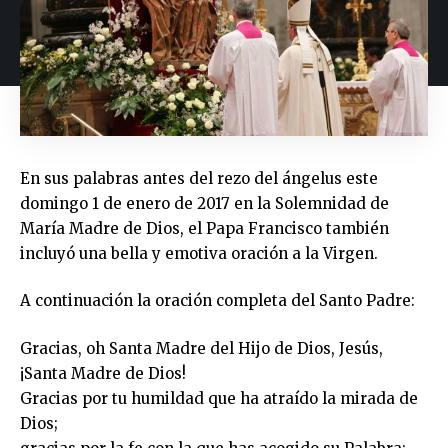
En sus palabras antes del rezo del ángelus este
domingo 1 de enero de 2017 en la Solemnidad de
María Madre de Dios, el Papa Francisco también
incluyó una bella y emotiva oración a la Virgen.
A continuación la oración completa del Santo Padre:
Gracias, oh Santa Madre del Hijo de Dios, Jesús,
¡Santa Madre de Dios!
Gracias por tu humildad que ha atraído la mirada de
Dios;