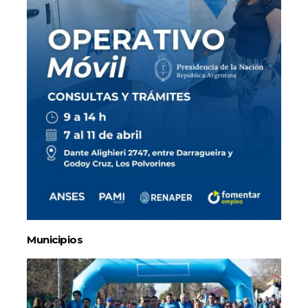
Municipios