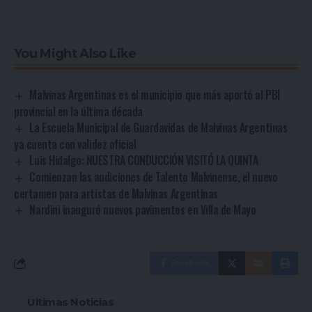
You Might Also Like
Malvinas Argentinas es el municipio que más aportó al PBI
provincial en la última década
La Escuela Municipal de Guardavidas de Malvinas Argentinas
ya cuenta con validez oficial
Luis Hidalgo: NUESTRA CONDUCCIÓN VISITÓ LA QUINTA
Comienzan las audiciones de Talento Malvinense, el nuevo
certamen para artistas de Malvinas Argentinas
Nardini inauguró nuevos pavimentos en Villa de Mayo
Facebook
Ultimas Noticias