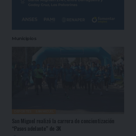
Municipios
DEPORTES
SAN MIGUEL
San Miguel realizó la carrera de concientización
“Pasos adelante” de 3K