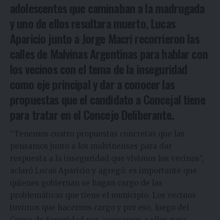
adolescentes que caminaban a la madrugada
y uno de ellos resultara muerto, Lucas
Aparicio junto a Jorge Macri recorrieron las
calles de Malvinas Argentinas para hablar con
los vecinos con el tema de la inseguridad
como eje principal y dar a conocer las
propuestas que el candidato a Concejal tiene
para tratar en el Concejo Deliberante.
“Tenemos cuatro propuestas concretas que las
pensamos junto a los malvinenses para dar
respuesta a la inseguridad que vivimos los vecinos”,
aclaró Lucas Aparicio y agregó: es importante que
quienes gobiernan se hagan cargo de las
problemáticas que tiene el municipio. Los vecinos
tuvimos que hacernos cargo y por eso, luego del
Censo de Seguridad nos acercamos a ellos para