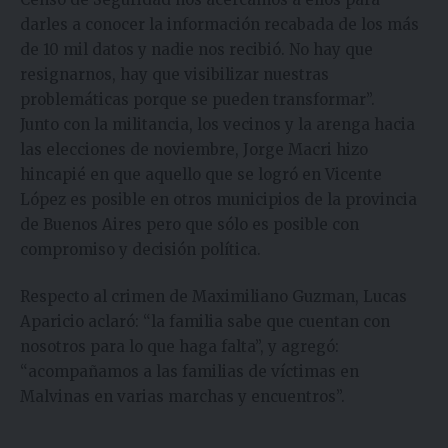
darles a conocer la información recabada de los más
de 10 mil datos y nadie nos recibió. No hay que
resignarnos, hay que visibilizar nuestras
problemáticas porque se pueden transformar”.
Junto con la militancia, los vecinos y la arenga hacia
las elecciones de noviembre, Jorge Macri hizo
hincapié en que aquello que se logró en Vicente
López es posible en otros municipios de la provincia
de Buenos Aires pero que sólo es posible con
compromiso y decisión política.
Respecto al crimen de Maximiliano Guzman, Lucas
Aparicio aclaró: “la familia sabe que cuentan con
nosotros para lo que haga falta”, y agregó:
“acompañamos a las familias de víctimas en
Malvinas en varias marchas y encuentros”.