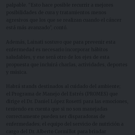
palpable. “Esto hace posible recurrir a mejores
posibilidades de cura y tratamientos menos
agresivos que los que se realizan cuando el cáncer
está más avanzado”, contó.
Además, Lainati sostuvo que para prevenir esta
enfermedad es necesario incorporar hábitos
saludables, y ese será otro de los ejes de esta
propuesta que incluirá charlas, actividades, deportes
y música.
Habrá stands destinados al cuidado del ambiente;
el Programa de Manejo del Estrés (PROMES) que
dirige el Dr. Daniel López Rosetti para las emociones,
teniendo en cuenta que si no son manejadas
correctamente pueden ser disparadoras de
enfermedades; el equipo del servicio de nutrición a
cargo del Dr. Alberto Cormillot para brindar