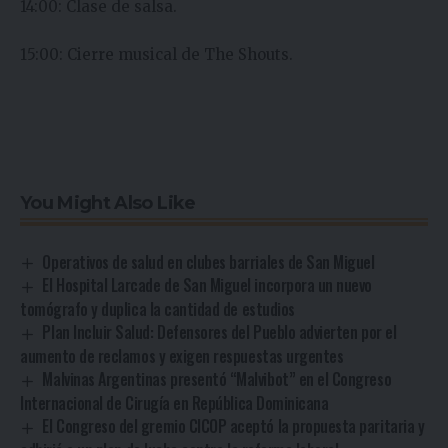
14:00: Clase de salsa.
15:00: Cierre musical de The Shouts.
You Might Also Like
Operativos de salud en clubes barriales de San Miguel
El Hospital Larcade de San Miguel incorpora un nuevo
tomógrafo y duplica la cantidad de estudios
Plan Incluir Salud: Defensores del Pueblo advierten por el
aumento de reclamos y exigen respuestas urgentes
Malvinas Argentinas presentó “Malvibot” en el Congreso
Internacional de Cirugía en República Dominicana
El Congreso del gremio CICOP aceptó la propuesta paritaria y