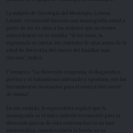
La subjefa de Oncología del Municipio, Lorena
Lainati, recomendó hacerse una mamografía anual a
partir de los 40 años a las mujeres que no tienen
antecedentes en su familia. “Si los tiene, la
sugerencia es iniciar los controles 10 años antes de la
edad de detección del cáncer del familiar más
cercano”, indicó.
Y remarco: “La detección temprana, el diagnóstico
preciso y el tratamiento adecuado y oportuno, son las
herramientas necesarias para el control del cáncer
de mama”.
En ese sentido, la especialista explicó que la
mamografía es el único método reconocido para la
detección precoz de esta enfermedad en su fase
asintomática, cuando todavía la lesión no es