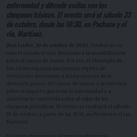
enfermedad y difundir cuáles son los
chequeos básicos. El evento será el sábado 23
de octubre, desde las 10:30, en Pacheco y el
río, Martínez.
(San Isidro, 20 de octubre de 2021).
Octubre es en
todo el mundo el mes destinado a la sensibilización
sobre el cáncer de mama. Por eso, el Municipio de
San Isidro organiza una jornada repleta de
actividades destinadas a la importancia de la
detección precoz del cáncer de mama, a la reflexión
sobre el impacto que tiene la enfermedad y a
aumentar la conciencia sobre el valor de los
chequeos periódicos. El evento se realizará el sábado
23 de octubre, a partir de las 10:30, en Pacheco y el río,
Martínez.
El cáncer de mama es el tumor maligno más