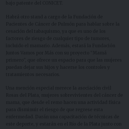
bajo patente del CONICET.
Habrá otro stand a cargo de la Fundación de
Pacientes de Cáncer de Pulmón para hablar sobre la
cesación del tabaquismo, ya que es uno de los
factores de riesgo de cualquier tipo de tumores,
incluido el mamario. Además, estará la Fundación
Juntos Vamos por Más con su proyecto “Mamá
primero”, que ofrece un espacio para que las mujeres
puedan dejar sus hijos y hacerse los controles y
tratamientos necesarios.
Una mención especial merece la asociación civil
Rosas del Plata, mujeres sobrevivientes del cáncer de
mama, que desde el remo hacen una actividad física
para disminuir el riesgo de que regrese esta
enfermedad. Darán una capacitación de técnicas de
este deporte, y estarán en el Río de la Plata junto con