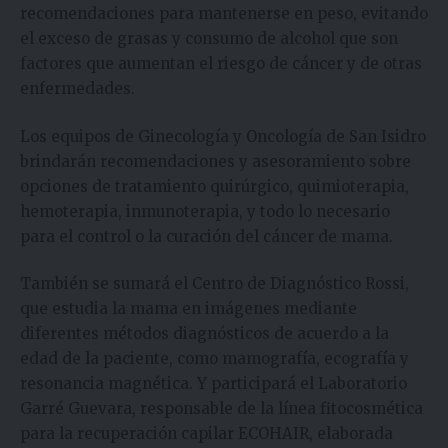
recomendaciones para mantenerse en peso, evitando
el exceso de grasas y consumo de alcohol que son
factores que aumentan el riesgo de cáncer y de otras
enfermedades.
Los equipos de Ginecología y Oncología de San Isidro
brindarán recomendaciones y asesoramiento sobre
opciones de tratamiento quirúrgico, quimioterapia,
hemoterapia, inmunoterapia, y todo lo necesario
para el control o la curación del cáncer de mama.
También se sumará el Centro de Diagnóstico Rossi,
que estudia la mama en imágenes mediante
diferentes métodos diagnósticos de acuerdo a la
edad de la paciente, como mamografía, ecografía y
resonancia magnética. Y participará el Laboratorio
Garré Guevara, responsable de la línea fitocosmética
para la recuperación capilar ECOHAIR, elaborada