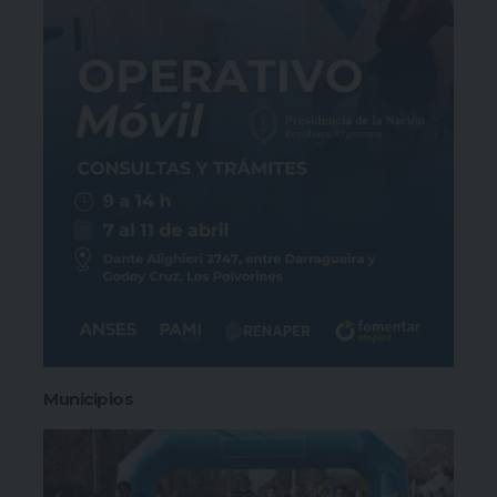
Municipios