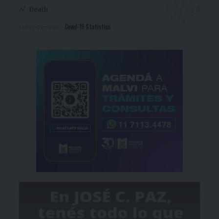
0
Death
Covid-19 Statistics
More Information: