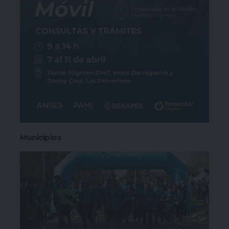
Municipios