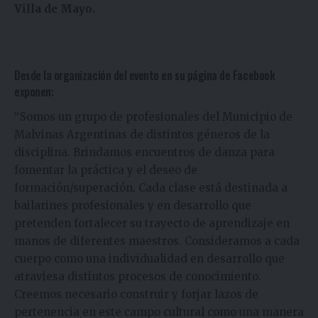
Villa de Mayo.
Desde la organización del evento en su página de Facebook
exponen:
“Somos un grupo de profesionales del Municipio de
Malvinas Argentinas de distintos géneros de la
disciplina. Brindamos encuentros de danza para
fomentar la práctica y el deseo de
formación/superación. Cada clase está destinada a
bailarines profesionales y en desarrollo que
pretenden fortalecer su trayecto de aprendizaje en
manos de diferentes maestros. Consideramos a cada
cuerpo como una individualidad en desarrollo que
atraviesa distintos procesos de conocimiento.
Creemos necesario construir y forjar lazos de
pertenencia en este campo cultural como una manera