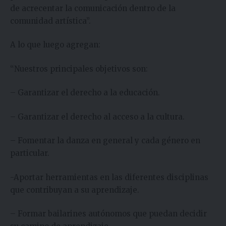
de acrecentar la comunicación dentro de la
comunidad artística”.
A lo que luego agregan:
“Nuestros principales objetivos son:
– Garantizar el derecho a la educación.
– Garantizar el derecho al acceso a la cultura.
– Fomentar la danza en general y cada género en
particular.
-Aportar herramientas en las diferentes disciplinas
que contribuyan a su aprendizaje.
– Formar bailarines autónomos que puedan decidir