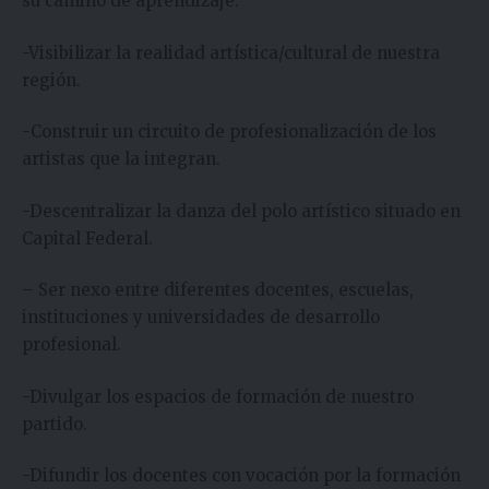
su camino de aprendizaje.
-Visibilizar la realidad artística/cultural de nuestra
región.
-Construir un circuito de profesionalización de los
artistas que la integran.
-Descentralizar la danza del polo artístico situado en
Capital Federal.
– Ser nexo entre diferentes docentes, escuelas,
instituciones y universidades de desarrollo
profesional.
-Divulgar los espacios de formación de nuestro
partido.
-Difundir los docentes con vocación por la formación