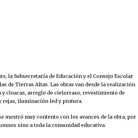
o, la Subsecretaría de Educación y el Consejo Escolar
as de Tierras Altas. Las obras van desde la realización
 y cloacas, arreglo de cielorraso, revestimiento de
rejas, iluminación led y pintura.
se mostró muy contento con los avances de la obra, por
alumnos sino a toda la comunidad educativa.