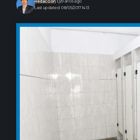
Redacción
9 años ago
Last updated: 08/05/2017 14:13