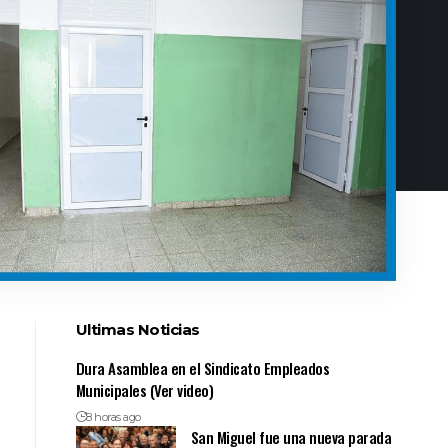
Ultimas Noticias
Dura Asamblea en el Sindicato Empleados
Municipales (Ver video)
8 horas ago
San Miguel fue una nueva parada