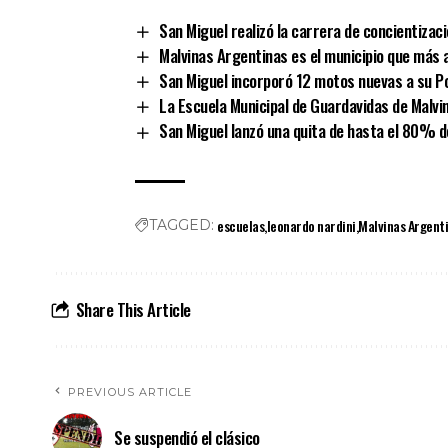
San Miguel realizó la carrera de concientizac
Malvinas Argentinas es el municipio que más a
San Miguel incorporó 12 motos nuevas a su Po
La Escuela Municipal de Guardavidas de Malvin
San Miguel lanzó una quita de hasta el 80% d
escuelas
leonardo nardini
Malvinas Argent
TAGGED:
Share This Article
PREVIOUS ARTICLE
Se suspendió el clásico