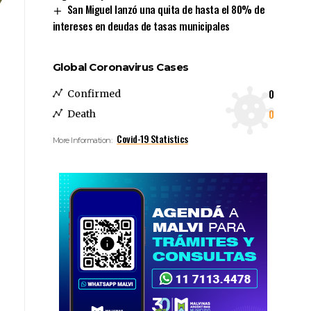
San Miguel lanzó una quita de hasta el 80% de
intereses en deudas de tasas municipales
Global Coronavirus Cases
0
Confirmed
0
Death
Covid-19 Statistics
More Information: