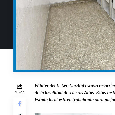
El intendente Leo Nardini estuvo recorrien
de la localidad de Tierras Altas. Estas in
SHARE
Estado local estuvo trabajando para mejor