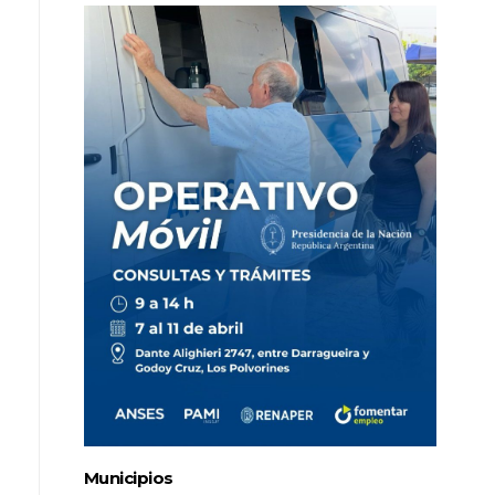
Municipios