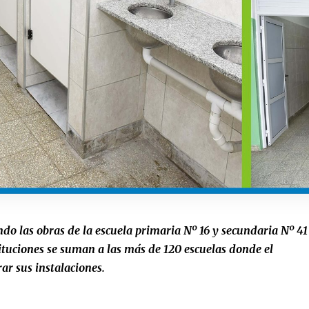
do las obras de la escuela primaria Nº 16 y secundaria Nº 41
stituciones se suman a las más de 120 escuelas donde el
ar sus instalaciones.