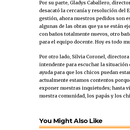
Por su parte, Gladys Caballero, directo
desacató la cercanía y resolución del
gestión, ahora nuestros pedidos son 
algunas de las obras que ya se están e
con baños totalmente nuevos, otro bañ
para el equipo docente. Hoy es todo mu
Por otro lado, Silvia Coronel, director
intendente para escuchar la situación
ayuda para que los chicos puedan estar
actualmente estamos contentos porque
exponer nuestras inquietudes; hasta vi
nuestra comunidad, los papás y los c
You Might Also Like