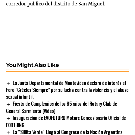
corredor publico del distrito de San Miguel.
You Might Also Like
La Junta Departamental de Montevideo declaró de interés el
Foro “Créeles Siempre” por su lucha contra la violencia y el abuso
sexual infantil.
Fiesta de Cumpleaños de los 85 años del Rotary Club de
General Sarmiento (Video)
Inauguración de EVOFUTURO Motors Concesionario Oficial de
FORTHING
La “Sillita Verde” Llegó al Congreso de la Nación Argentina