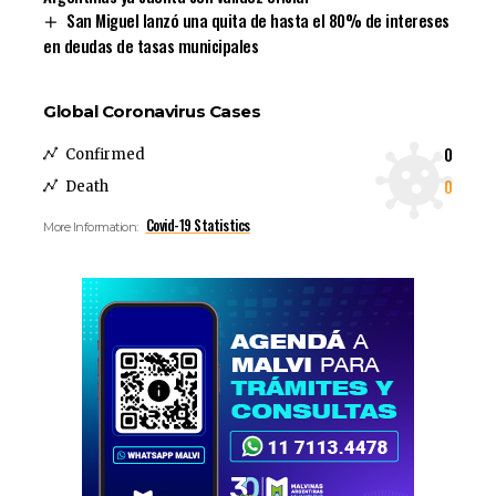
San Miguel lanzó una quita de hasta el 80% de intereses
en deudas de tasas municipales
Global Coronavirus Cases
0
Confirmed
0
Death
Covid-19 Statistics
More Information: