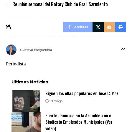
Reunión semanal del Rotary Club de Gral. Sarmiento
Facebook
Gustavo Estigarribia
Periodista
Ultimas Noticias
Siguen las ollas populares en José C. Paz
3 días ago
Fuerte denuncia en la Asamblea en el
Sindicato Empleados Municipales (Ver
video)