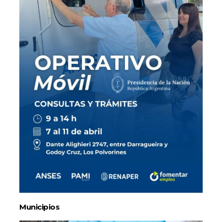
Municipios