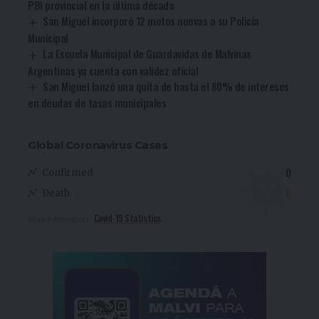
PBI provincial en la última década
San Miguel incorporó 12 motos nuevas a su Policía
Municipal
La Escuela Municipal de Guardavidas de Malvinas
Argentinas ya cuenta con validez oficial
San Miguel lanzó una quita de hasta el 80% de intereses
en deudas de tasas municipales
Global Coronavirus Cases
0
Confirmed
0
Death
Covid-19 Statistics
More Information: