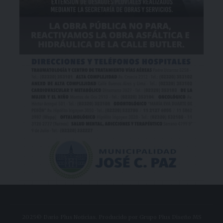
2025© Dario Plus Noticias. Producido por Grupo Plus Diseño MS