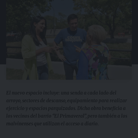
El nuevo espacio incluye: una senda a cada lado del
arroyo, sectores de descanso, equipamiento para realizar
ejercicio y espacios parquizados. Dicha obra beneficia a
los vecinos del barrio “El Primaveral”, pero también a los
malvinenses que utilizan el acceso a diario.