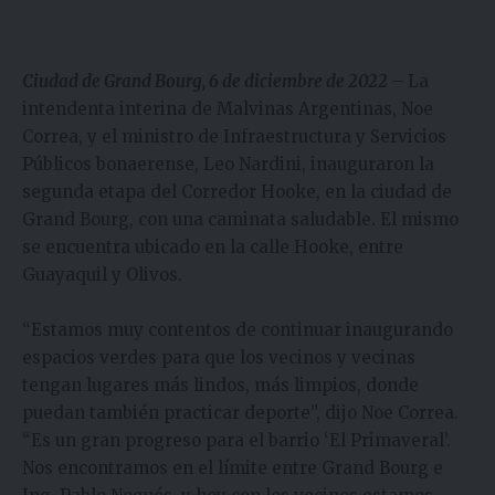
Ciudad de Grand Bourg, 6 de diciembre de 2022 –
La
intendenta interina de Malvinas Argentinas, Noe
Correa, y el ministro de Infraestructura y Servicios
Públicos bonaerense, Leo Nardini, inauguraron la
segunda etapa del Corredor Hooke, en la ciudad de
Grand Bourg, con una caminata saludable. El mismo
se encuentra ubicado en la calle Hooke, entre
Guayaquil y Olivos.
“Estamos muy contentos de continuar inaugurando
espacios verdes para que los vecinos y vecinas
tengan lugares más lindos, más limpios, donde
puedan también practicar deporte”, dijo Noe Correa.
“Es un gran progreso para el barrio ‘El Primaveral’.
Nos encontramos en el límite entre Grand Bourg e