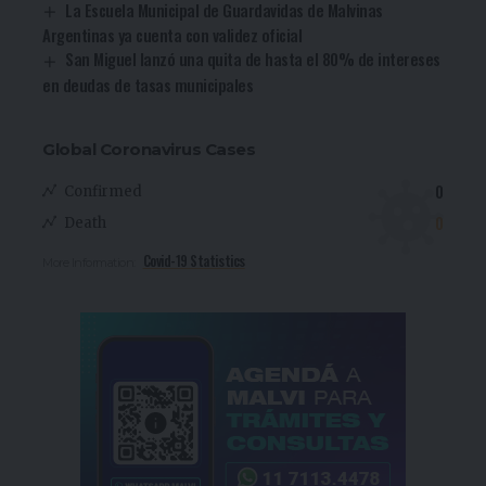
La Escuela Municipal de Guardavidas de Malvinas
Argentinas ya cuenta con validez oficial
San Miguel lanzó una quita de hasta el 80% de intereses
en deudas de tasas municipales
Global Coronavirus Cases
0
Confirmed
0
Death
Covid-19 Statistics
More Information: