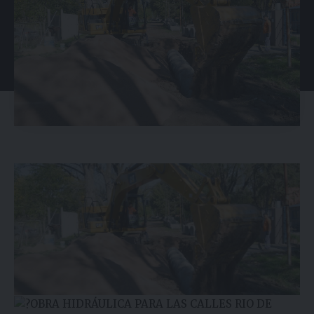
OBRA HIDRÁULICA PARA LAS CALLES RIO DE