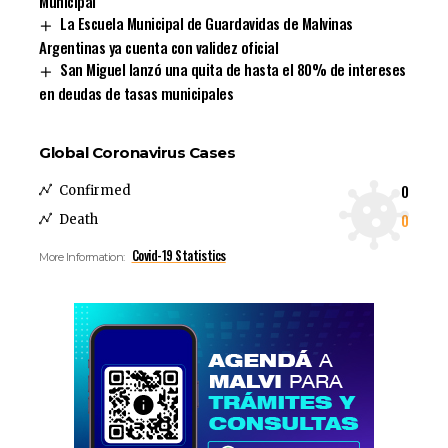
Municipal
La Escuela Municipal de Guardavidas de Malvinas
Argentinas ya cuenta con validez oficial
San Miguel lanzó una quita de hasta el 80% de intereses
en deudas de tasas municipales
Global Coronavirus Cases
0
Confirmed
0
Death
Covid-19 Statistics
More Information: