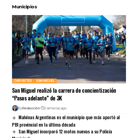
Municipios
DEPORTES
SAN MIGUEL
San Miguel realizó la carrera de concientización
“Pasos adelante” de 3K
By
Redacción
2 semanas ago
Malvinas Argentinas es el municipio que más aportó al
PBI provincial en la última década
San Miguel incorporó 12 motos nuevas a su Policía