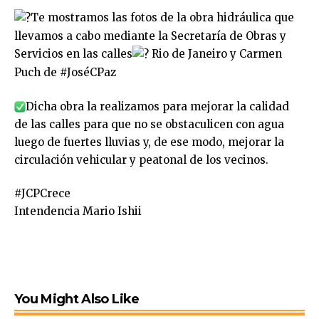
Te mostramos las fotos de la obra hidráulica que
llevamos a cabo mediante la Secretaría de Obras y
Servicios en las calles
Rio de Janeiro y Carmen
Puch de
#JoséCPaz
Dicha obra la realizamos para mejorar la calidad
de las calles para que no se obstaculicen con agua
luego de fuertes lluvias y, de ese modo, mejorar la
circulación vehicular y peatonal de los vecinos.
#JCPCrece
Intendencia Mario Ishii
You Might Also Like