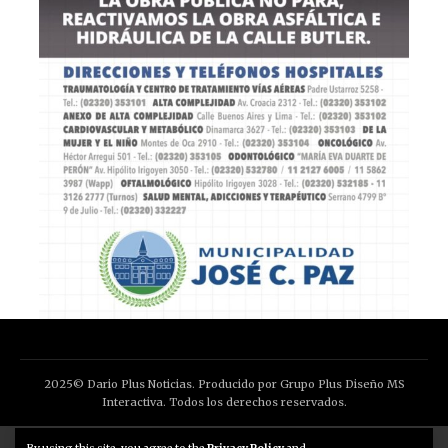
2025© Dario Plus Noticias. Producido por Grupo Plus Diseño MS
Interactiva. Todos los derechos reservados.