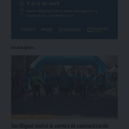
Municipios
DEPORTES
SAN MIGUEL
San Miguel realizó la carrera de concientización