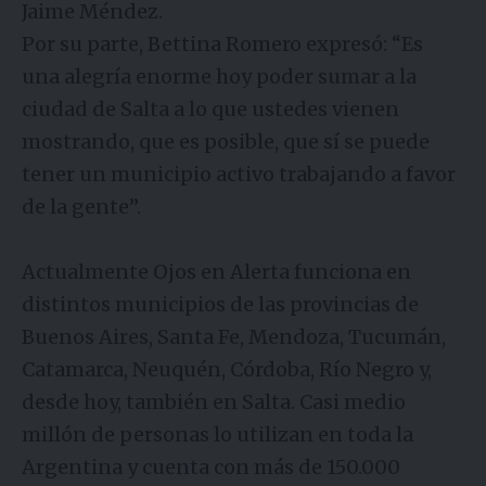
Jaime Méndez.
Por su parte, Bettina Romero expresó: “Es
una alegría enorme hoy poder sumar a la
ciudad de Salta a lo que ustedes vienen
mostrando, que es posible, que sí se puede
tener un municipio activo trabajando a favor
de la gente”.
Actualmente Ojos en Alerta funciona en
distintos municipios de las provincias de
Buenos Aires, Santa Fe, Mendoza, Tucumán,
Catamarca, Neuquén, Córdoba, Río Negro y,
desde hoy, también en Salta. Casi medio
millón de personas lo utilizan en toda la
Argentina y cuenta con más de 150.000