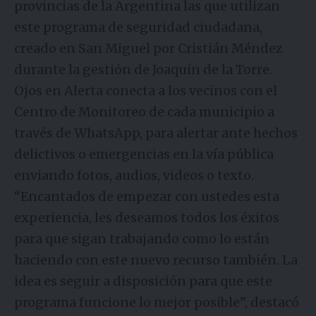
provincias de la Argentina las que utilizan
este programa de seguridad ciudadana,
creado en San Miguel por Cristián Méndez
durante la gestión de Joaquín de la Torre.
Ojos en Alerta conecta a los vecinos con el
Centro de Monitoreo de cada municipio a
través de WhatsApp, para alertar ante hechos
delictivos o emergencias en la vía pública
enviando fotos, audios, videos o texto.
“Encantados de empezar con ustedes esta
experiencia, les deseamos todos los éxitos
para que sigan trabajando como lo están
haciendo con este nuevo recurso también. La
idea es seguir a disposición para que este
programa funcione lo mejor posible”, destacó