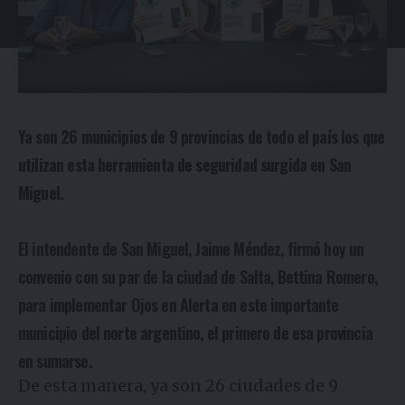
Ya son 26 municipios de 9 provincias de todo el país los que
utilizan esta herramienta de seguridad surgida en San
Miguel.
El intendente de San Miguel, Jaime Méndez, firmó hoy un
convenio con su par de la ciudad de Salta, Bettina Romero,
para implementar Ojos en Alerta en este importante
municipio del norte argentino, el primero de esa provincia
en sumarse.
De esta manera, ya son 26 ciudades de 9