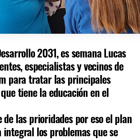
Desarrollo 2031, es semana Lucas
entes, especialistas y vecinos de
m para tratar las principales
que tiene la educación en el
de las prioridades por eso el plan
integral los problemas que se