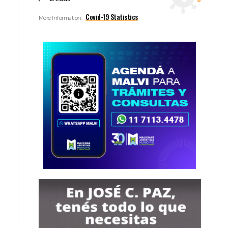
Covid-19 Statistics
More Information: