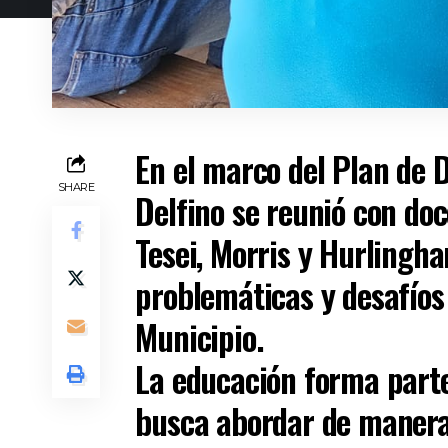
En el marco del Plan de 
SHARE
Delfino se reunió con doc
Tesei, Morris y Hurlingha
problemáticas y desafíos 
Municipio.
La educación forma parte 
busca abordar de manera 