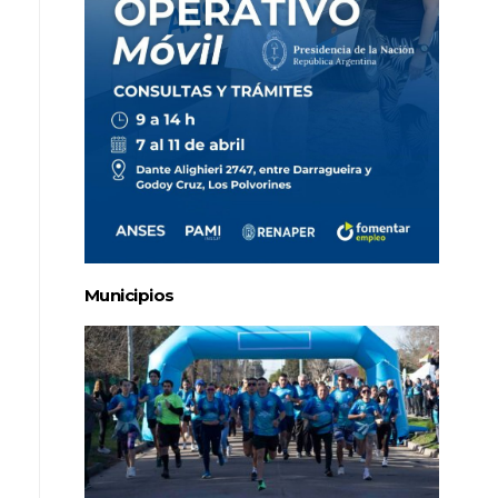
Municipios