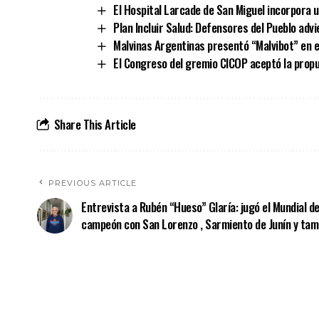
El Hospital Larcade de San Miguel incorpora 
Plan Incluir Salud: Defensores del Pueblo ad
Malvinas Argentinas presentó “Malvibot” en e
El Congreso del gremio CICOP aceptó la propue
Share This Article
PREVIOUS ARTICLE
Entrevista a Rubén “Hueso” Glaría: jugó el Mundial de
campeón con San Lorenzo , Sarmiento de Junín y tambi