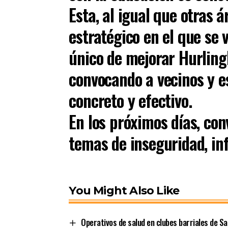
Esta, al igual que otras 
estratégico en el que se 
único de mejorar Hurling
convocando a vecinos y e
concreto y efectivo.
En los próximos días, co
temas de inseguridad, in
You Might Also Like
Operativos de salud en clubes barriales de Sa