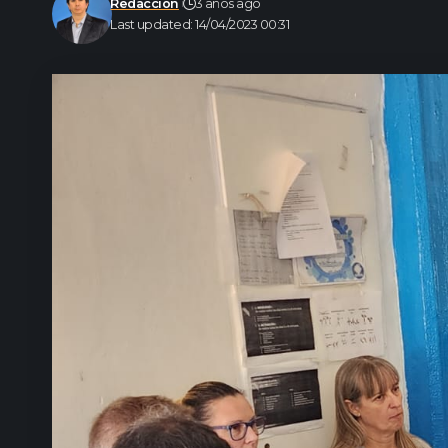
Redacción
3 años ago
Last updated: 14/04/2023 00:31