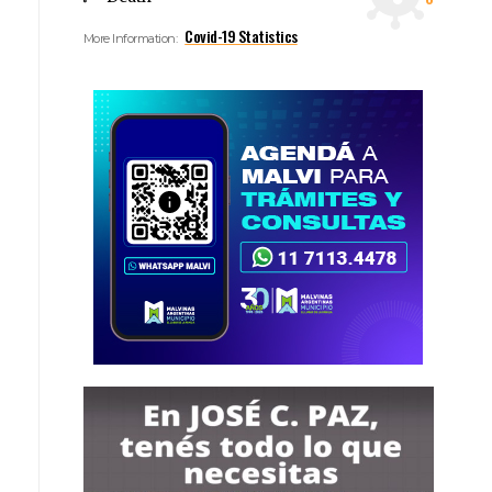
Covid-19 Statistics
More Information: