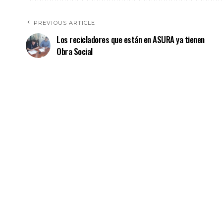
PREVIOUS ARTICLE
Los recicladores que están en ASURA ya tienen
Obra Social