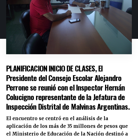
PLANIFICACION INICIO DE CLASES,
El
Presidente del Consejo Escolar Alejandro
Perrone se reunió con el Inspector Hernán
Colucigno representante de la Jefatura de
Inspección Distrital de Malvinas Argentinas.
El encuentro se centró en el análisis de la
aplicación de los más de 35 millones de pesos que
el Ministerio de Educación de la Nación destinó a