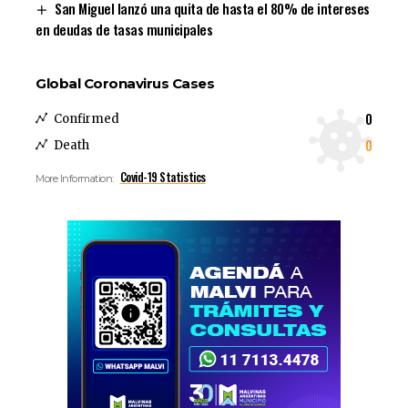
San Miguel lanzó una quita de hasta el 80% de intereses
en deudas de tasas municipales
Global Coronavirus Cases
0
Confirmed
0
Death
Covid-19 Statistics
More Information: