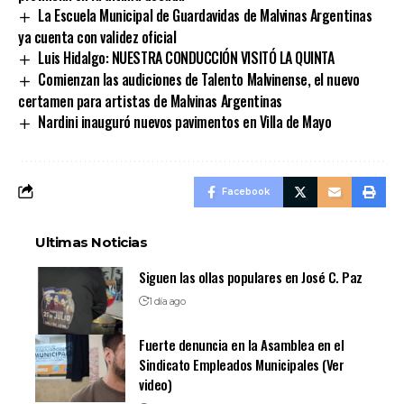
La Escuela Municipal de Guardavidas de Malvinas Argentinas
ya cuenta con validez oficial
Luis Hidalgo: NUESTRA CONDUCCIÓN VISITÓ LA QUINTA
Comienzan las audiciones de Talento Malvinense, el nuevo
certamen para artistas de Malvinas Argentinas
Nardini inauguró nuevos pavimentos en Villa de Mayo
Facebook
Ultimas Noticias
Siguen las ollas populares en José C. Paz
1 día ago
Fuerte denuncia en la Asamblea en el
Sindicato Empleados Municipales (Ver
video)