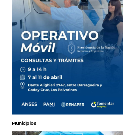
Municipios