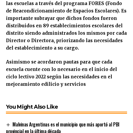
las escuelas a través del programa FORES (Fondo
de Reacondicionamiento de Espacios Escolares). Es
importante subrayar que dichos fondos fueron
distribuidos en 89 establecimientos escolares del
distrito siendo administrados los mismos por cada
Director o Directora, priorizando las necesidades
del establecimiento a su cargo.
Asimismo se acordaron pautas para que cada
escuela cuente con lo necesario en el inicio del
ciclo lectivo 2022 según las necesidades en el
mejoramiento edilicio y servicios
You Might Also Like
Malvinas Argentinas es el municipio que más aportó al PBI
provincial en la última década