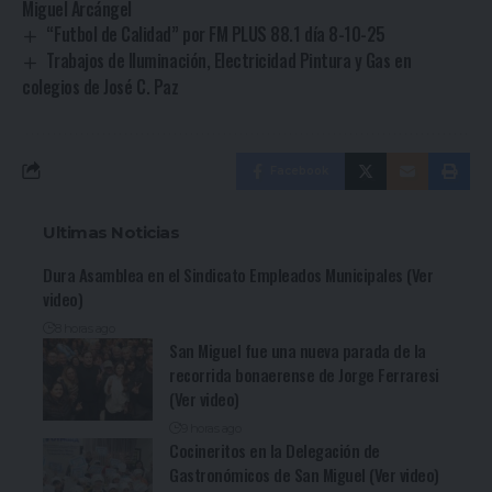
Miguel Arcángel
“Futbol de Calidad” por FM PLUS 88.1 día 8-10-25
Trabajos de Iluminación, Electricidad Pintura y Gas en
colegios de José C. Paz
Facebook
Ultimas Noticias
Dura Asamblea en el Sindicato Empleados Municipales (Ver
video)
8 horas ago
San Miguel fue una nueva parada de la
recorrida bonaerense de Jorge Ferraresi
(Ver video)
9 horas ago
Cocineritos en la Delegación de
Gastronómicos de San Miguel (Ver video)