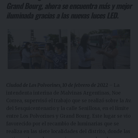
Grand Bourg, ahora se encuentra más y mejor
iluminada gracias a las nuevas luces LED.
Ciudad de Los Polvorines, 10 de febrero de 2022
–
La
intendenta interina de Malvinas Argentinas, Noe
Correa, supervisó el trabajo que se realizó sobre la Av.
del Sesquicentenario y la calle Senillosa, en el límite
entre Los Polvorines y Grand Bourg. Este lugar se vio
favorecido por el recambio de luminarias que se
realiza en las siete localidades del distrito, donde las