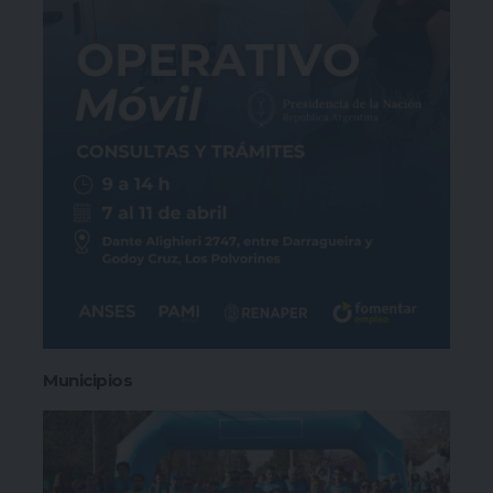
Municipios