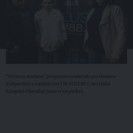
“Primera mañana”, programa conducido por Gustavo
Estigarribia y emitido por FM PLUS 88.1, nos visitó
Ezequiel Chocobar junto a sus padres.