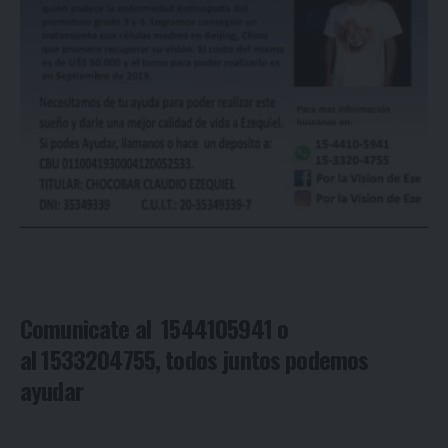
Comunicate al 1544105941 o
al 1533204755, todos juntos podemos
ayudar