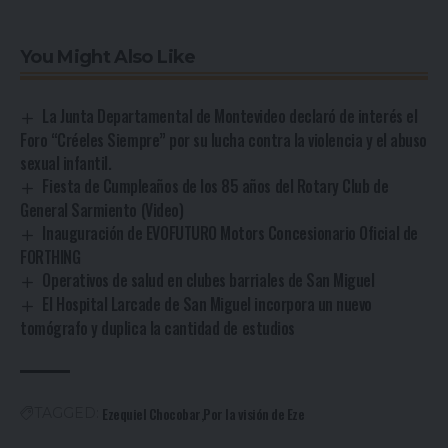
You Might Also Like
La Junta Departamental de Montevideo declaró de interés el
Foro “Créeles Siempre” por su lucha contra la violencia y el abuso
sexual infantil.
Fiesta de Cumpleaños de los 85 años del Rotary Club de
General Sarmiento (Video)
Inauguración de EVOFUTURO Motors Concesionario Oficial de
FORTHING
Operativos de salud en clubes barriales de San Miguel
El Hospital Larcade de San Miguel incorpora un nuevo
tomógrafo y duplica la cantidad de estudios
Ezequiel Chocobar
Por la visión de Eze
TAGGED: