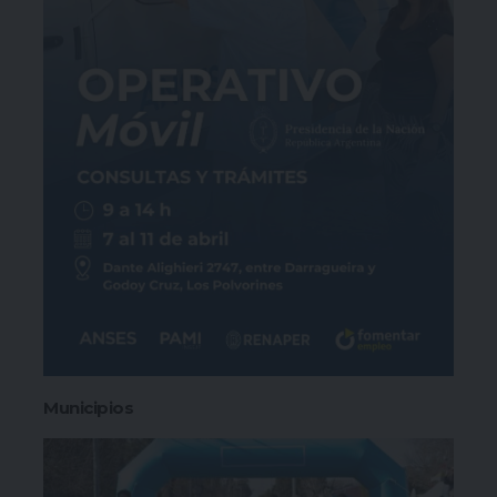
Municipios