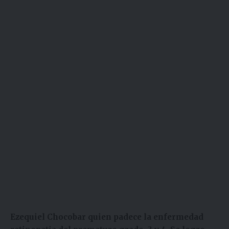
Ezequiel Chocobar quien padece la enfermedad