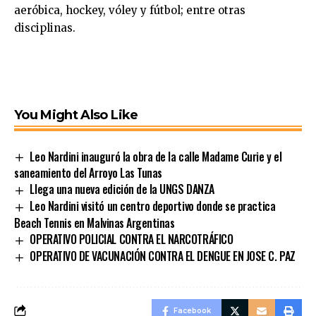
aeróbica, hockey, vóley y fútbol; entre otras
disciplinas.
You Might Also Like
Leo Nardini inauguró la obra de la calle Madame Curie y el
saneamiento del Arroyo Las Tunas
Llega una nueva edición de la UNGS DANZA
Leo Nardini visitó un centro deportivo donde se practica
Beach Tennis en Malvinas Argentinas
OPERATIVO POLICIAL CONTRA EL NARCOTRÁFICO
OPERATIVO DE VACUNACIÓN CONTRA EL DENGUE EN JOSE C. PAZ
Facebook