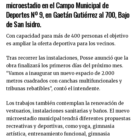
microestadio en el Campo Municipal de
Deportes Nº 9, en Gaetán Gutiérrez al 700, Bajo
de San Isidro.
Con capacidad para más de 400 personas el objetivo
es ampliar la oferta deportiva para los vecinos.
Tras recorrer las instalaciones, Posse anunció que la
obra finalizará los primeros días del próximo mes.
“Vamos a inaugurar un nuevo espacio de 2.000
metros cuadrados con canchas multifuncionales y
tribunas rebatibles”, contó el intendente.
Los trabajos también contemplan la renovación de
vestuarios, instalaciones sanitarias y baños. El nuevo
microestadio municipal tendrá diferentes propuestas
recreativas y deportivas, como yoga, gimnasia
artística, entrenamiento funcional, gimnasia