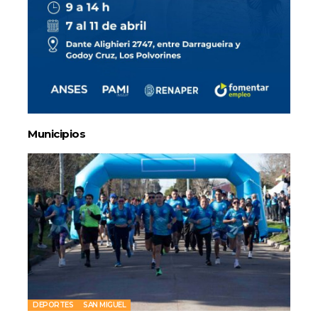
Municipios
DEPORTES
SAN MIGUEL