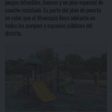
juegos infantiles, bancos y un piso especial de
caucho reciclado. Es parte del plan de puesta
en valor que el Municipio lleva adelante en
todos los parques y espacios públicos del
distrito.