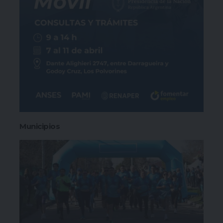
Municipios