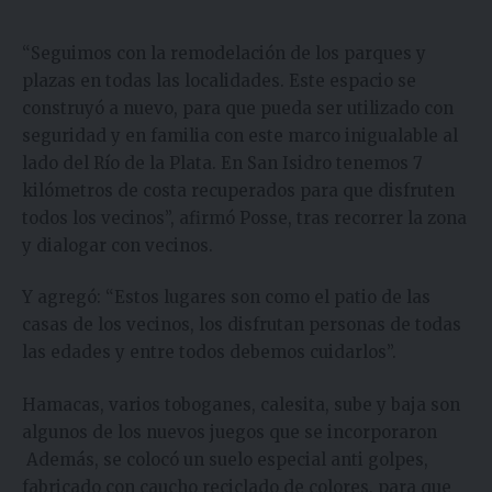
“Seguimos con la remodelación de los parques y
plazas en todas las localidades. Este espacio se
construyó a nuevo, para que pueda ser utilizado con
seguridad y en familia con este marco inigualable al
lado del Río de la Plata. En San Isidro tenemos
7
kilómetros de costa recuperados para que disfruten
todos los vecinos”, afirmó Posse, tras recorrer la zona
y dialogar con vecinos.
Y agregó: “Estos lugares son como el patio de las
casas de los vecinos, los disfrutan personas de todas
las edades y entre todos debemos cuidarlos”.
Hamacas, varios toboganes, calesita, sube y baja son
algunos de los nuevos juegos que se incorporaron
Además, se colocó un suelo especial anti golpes,
fabricado con caucho reciclado de colores, para que