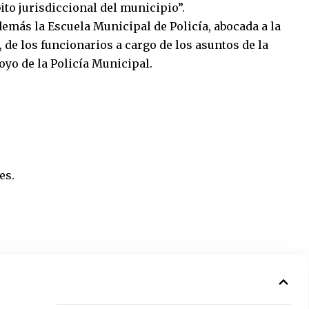
ito jurisdiccional del municipio”.
demás la Escuela Municipal de Policía, abocada a la
 de los funcionarios a cargo de los asuntos de la
oyo de la Policía Municipal.
es.