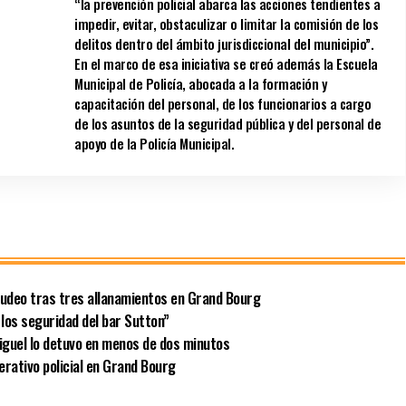
“la prevención policial abarca las acciones tendientes a
impedir, evitar, obstaculizar o limitar la comisión de los
delitos dentro del ámbito jurisdiccional del municipio”.
En el marco de esa iniciativa se creó además la Escuela
Municipal de Policía, abocada a la formación y
capacitación del personal, de los funcionarios a cargo
de los asuntos de la seguridad pública y del personal de
apoyo de la Policía Municipal.
udeo tras tres allanamientos en Grand Bourg
a los seguridad del bar Sutton”
 Miguel lo detuvo en menos de dos minutos
erativo policial en Grand Bourg