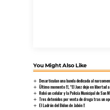
You Might Also Like
Desarticulan una banda dedicada al narcomen
Ültimo momento !!!, “El Juez dejo en libertad 
Robó un celular y la Policía Municipal de San
Tres detenidos por venta de droga tras un op
El Ladrón del Bidon de Jabón !!