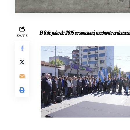
El 8 de julio de 2015 se sancionó, mediante ordenanza
SHARE