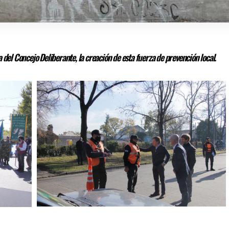
 del Concejo Deliberante, la creación de esta fuerza de prevención local.