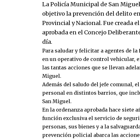
La Policía Municipal de San Miguel
objetivo la prevención del delito e
Provincial y Nacional. Fue creada el
aprobada en el Concejo Deliberante
día.
Para saludar y felicitar a agentes de 
en un operativo de control vehicular, 
las tantas acciones que se llevan adela
Miguel.
Además del saludo del jefe comunal, e
personal en distintos barrios, que inc
San Miguel.
En la ordenanza aprobada hace siete a
función exclusiva el servicio de segur
personas, sus bienes y a la salvaguarda
prevención policial abarca las acciones