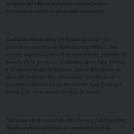
completo del edificio, la fachada exterior, baños y
vestuarios, recambio de pisos, entre otras tareas.
Ciudad de Villa de Mayo, 06 de julio de 2022
–
La
intendenta interina de Malvinas Argentinas, Noe
Correa, supervisó junto al vicepresidente primero del
Senado de la provincia de Buenos Aires, Luis Vivona,
y al subsecretario de Deporte, Juan Pablo Matas, la
obra del Polideportivo “Palmeras”. El edificio se
encuentra ubicado en Av. Presidente Juan Domingo
Perón 2301, en la ciudad de Villa de Mayo.
“Estamos en el avance de obra de este polideportivo,
donde se está realizando la construcción de la