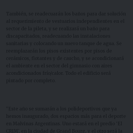
También, se readecuarán los baños para dar solución
al requerimiento de vestuarios independientes en el
sector de la pileta, y se realizará un baño para
discapacitados, readecuando las instalaciones
sanitarias y colocando un nuevo tanque de agua. Se
reemplazarán los pisos existentes por pisos de
cerámicos, flotantes y de caucho, y se acondicionará
el ambiente en el sector del gimnasio con aires
acondicionados frío/calor. Todo el edificio será
pintado por completo.
“Este año se sumarán a los polideportivos que ya
hemos inaugurado, dos espacios más para el deporte
en Malvinas Argentinas. Uno estará en el predio ‘El
CRIM’, en la ciudad de Grand Bourg, y el otro será la