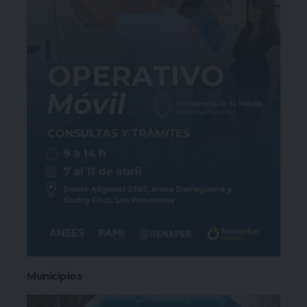
Municipios