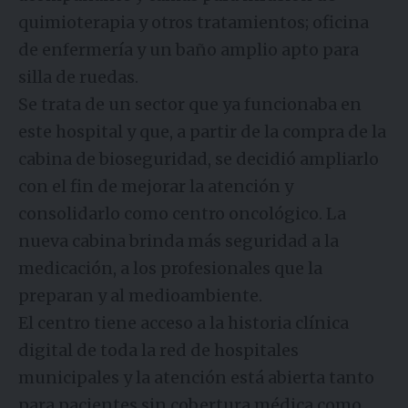
quimioterapia y otros tratamientos; oficina
de enfermería y un baño amplio apto para
silla de ruedas.
Se trata de un sector que ya funcionaba en
este hospital y que, a partir de la compra de la
cabina de bioseguridad, se decidió ampliarlo
con el fin de mejorar la atención y
consolidarlo como centro oncológico. La
nueva cabina brinda más seguridad a la
medicación, a los profesionales que la
preparan y al medioambiente.
El centro tiene acceso a la historia clínica
digital de toda la red de hospitales
municipales y la atención está abierta tanto
para pacientes sin cobertura médica como