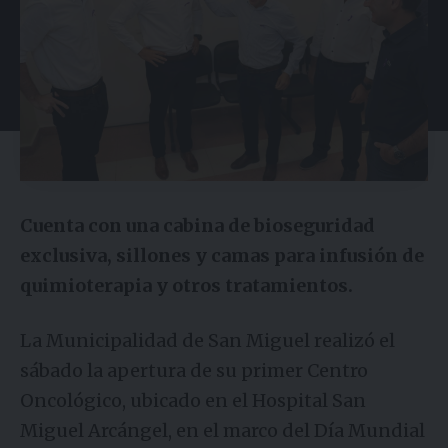
Cuenta con una cabina de bioseguridad
exclusiva, sillones y camas para infusión de
quimioterapia y otros tratamientos.
La Municipalidad de San Miguel realizó el
sábado la apertura de su primer Centro
Oncológico, ubicado en el Hospital San
Miguel Arcángel, en el marco del Día Mundial