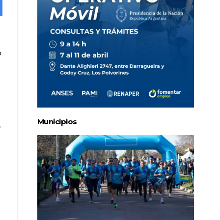
Municipios