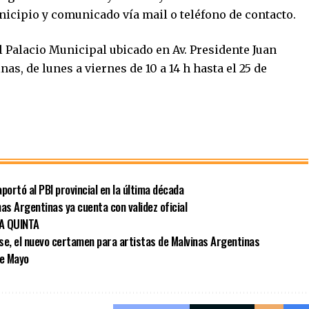
nicipio y comunicado vía mail o teléfono de contacto.
 Palacio Municipal ubicado en Av. Presidente Juan
s, de lunes a viernes de 10 a 14 h hasta el 25 de
portó al PBI provincial en la última década
as Argentinas ya cuenta con validez oficial
LA QUINTA
se, el nuevo certamen para artistas de Malvinas Argentinas
de Mayo