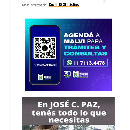
Covid-19 Statistics
More Information: