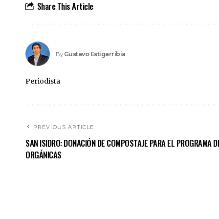
Share This Article
Gustavo Estigarribia
By
Periodista
PREVIOUS ARTICLE
SAN ISIDRO: DONACIÓN DE COMPOSTAJE PARA EL PROGRAMA D
ORGÁNICAS