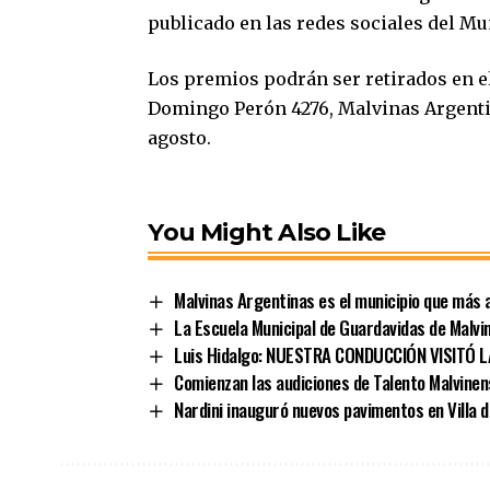
publicado en las redes sociales del Mu
Los premios podrán ser retirados en el
Domingo Perón 4276, Malvinas Argentina
agosto.
You Might Also Like
Malvinas Argentinas es el municipio que más a
La Escuela Municipal de Guardavidas de Malvin
Luis Hidalgo: NUESTRA CONDUCCIÓN VISITÓ 
Comienzan las audiciones de Talento Malvinen
Nardini inauguró nuevos pavimentos en Villa 