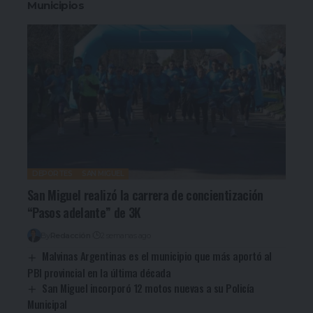
Municipios
DEPORTES
SAN MIGUEL
San Miguel realizó la carrera de concientización
“Pasos adelante” de 3K
By
Redacción
2 semanas ago
Malvinas Argentinas es el municipio que más aportó al
PBI provincial en la última década
San Miguel incorporó 12 motos nuevas a su Policía
Municipal