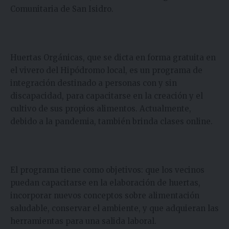
Comunitaria de San Isidro.
Huertas Orgánicas, que se dicta en forma gratuita en
el vivero del Hipódromo local, es un programa de
integración destinado a personas con y sin
discapacidad, para capacitarse en la creación y el
cultivo de sus propios alimentos. Actualmente,
debido a la pandemia, también brinda clases online.
El programa tiene como objetivos: que los vecinos
puedan capacitarse en la elaboración de huertas,
incorporar nuevos conceptos sobre alimentación
saludable, conservar el ambiente, y que adquieran las
herramientas para una salida laboral.