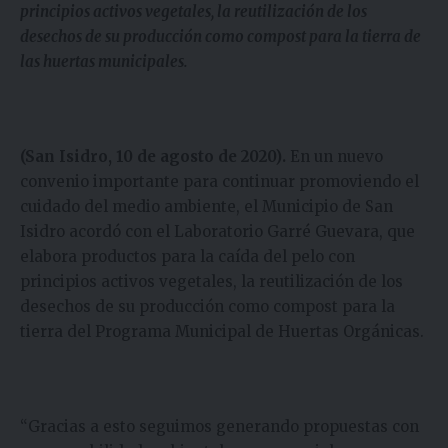
principios activos vegetales, la reutilización de los
desechos de su producción como compost para la tierra de
las huertas municipales.
(San Isidro, 10 de agosto de 2020).
En un nuevo
convenio importante para continuar promoviendo el
cuidado del medio ambiente, el Municipio de San
Isidro acordó con el Laboratorio Garré Guevara, que
elabora productos para la caída del pelo con
principios activos vegetales, la reutilización de los
desechos de su producción como compost para la
tierra del Programa Municipal de Huertas Orgánicas.
“Gracias a esto seguimos generando propuestas con