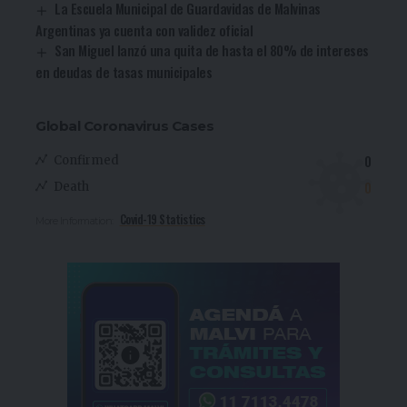
La Escuela Municipal de Guardavidas de Malvinas
Argentinas ya cuenta con validez oficial
San Miguel lanzó una quita de hasta el 80% de intereses
en deudas de tasas municipales
Global Coronavirus Cases
0
Confirmed
0
Death
Covid-19 Statistics
More Information: