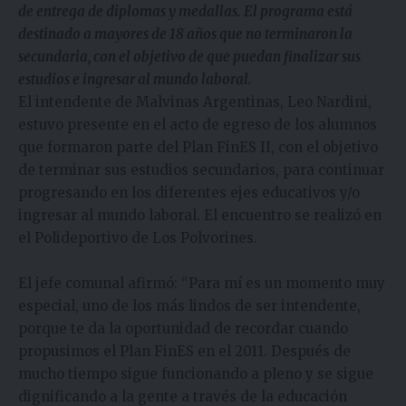
de entrega de diplomas y medallas. El programa está
destinado a mayores de 18 años que no terminaron la
secundaria, con el objetivo de que puedan finalizar sus
estudios e ingresar al mundo laboral.
El intendente de Malvinas Argentinas, Leo Nardini,
estuvo presente en el acto de egreso de los alumnos
que formaron parte del Plan FinES II, con el objetivo
de terminar sus estudios secundarios, para continuar
progresando en los diferentes ejes educativos y/o
ingresar al mundo laboral. El encuentro se realizó en
el Polideportivo de Los Polvorines.
El jefe comunal afirmó: “Para mí es un momento muy
especial, uno de los más lindos de ser intendente,
porque te da la oportunidad de recordar cuando
propusimos el Plan FinES en el 2011. Después de
mucho tiempo sigue funcionando a pleno y se sigue
dignificando a la gente a través de la educación