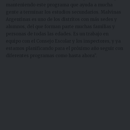
manteniendo este programa que ayuda a mucha
gente a terminar los estudios secundarios. Malvinas
Argentinas es uno de los distritos con más sedes y
alumnos, del que forman parte muchas familias y
personas de todas las edades. Es un trabajo en
equipo con el Consejo Escolar y los inspectores, y ya
estamos planificando para el próximo año seguir con
diferentes programas como hasta ahora”.