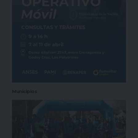
Municipios