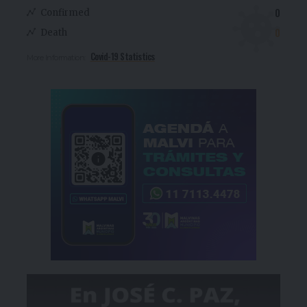
0
Confirmed
0
Death
Covid-19 Statistics
More Information: