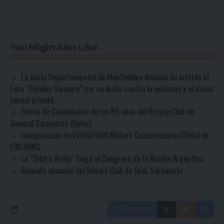
You Might Also Like
La Junta Departamental de Montevideo declaró de interés el
Foro “Créeles Siempre” por su lucha contra la violencia y el abuso
sexual infantil.
Fiesta de Cumpleaños de los 85 años del Rotary Club de
General Sarmiento (Video)
Inauguración de EVOFUTURO Motors Concesionario Oficial de
FORTHING
La “Sillita Verde” Llegó al Congreso de la Nación Argentina
Reunión semanal del Rotary Club de Gral. Sarmiento
Facebook