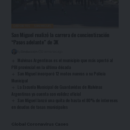
DEPORTES
SAN MIGUEL
San Miguel realizó la carrera de concientización
“Pasos adelante” de 3K
By
Redacción
2 semanas ago
Malvinas Argentinas es el municipio que más aportó al
PBI provincial en la última década
San Miguel incorporó 12 motos nuevas a su Policía
Municipal
La Escuela Municipal de Guardavidas de Malvinas
Argentinas ya cuenta con validez oficial
San Miguel lanzó una quita de hasta el 80% de intereses
en deudas de tasas municipales
Global Coronavirus Cases