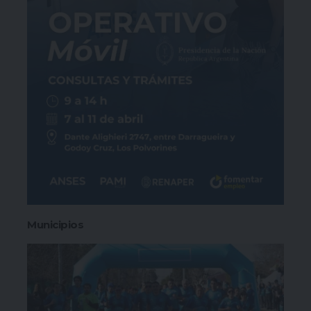
Municipios