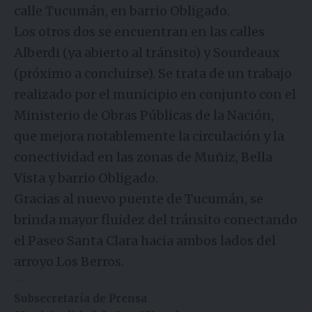
calle Tucumán, en barrio Obligado.
Los otros dos se encuentran en las calles
Alberdi (ya abierto al tránsito) y Sourdeaux
(próximo a concluirse). Se trata de un trabajo
realizado por el municipio en conjunto con el
Ministerio de Obras Públicas de la Nación,
que mejora notablemente la circulación y la
conectividad en las zonas de Muñiz, Bella
Vista y barrio Obligado.
Gracias al nuevo puente de Tucumán, se
brinda mayor fluidez del tránsito conectando
el Paseo Santa Clara hacia ambos lados del
arroyo Los Berros.
—
Subsecretaría de Prensa