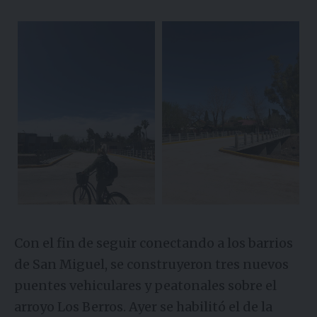
Con el fin de seguir conectando a los barrios
de San Miguel, se construyeron tres nuevos
puentes vehiculares y peatonales sobre el
arroyo Los Berros. Ayer se habilitó el de la