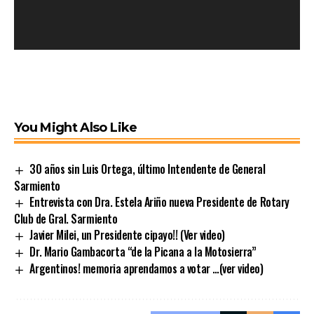
You Might Also Like
30 años sin Luis Ortega, último Intendente de General
Sarmiento
Entrevista con Dra. Estela Ariño nueva Presidente de Rotary
Club de Gral. Sarmiento
Javier Milei, un Presidente cipayo!! (Ver video)
Dr. Mario Gambacorta “de la Picana a la Motosierra”
Argentinos! memoria aprendamos a votar …(ver video)