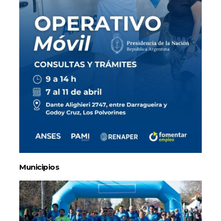
Municipios