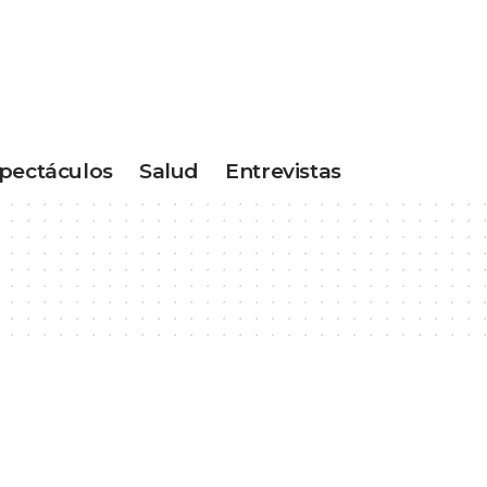
pectáculos
Salud
Entrevistas