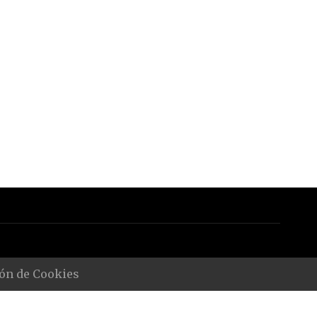
ón de Cookies