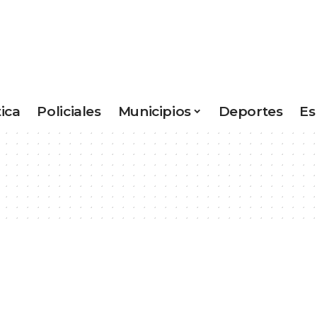
tica
Policiales
Municipios
Deportes
Es